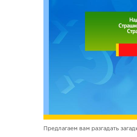
Предлагаем вам разгадать загад