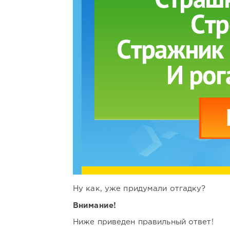
Ну как, уже придумали отгадку?
Внимание!
Ниже приведен правильный ответ!