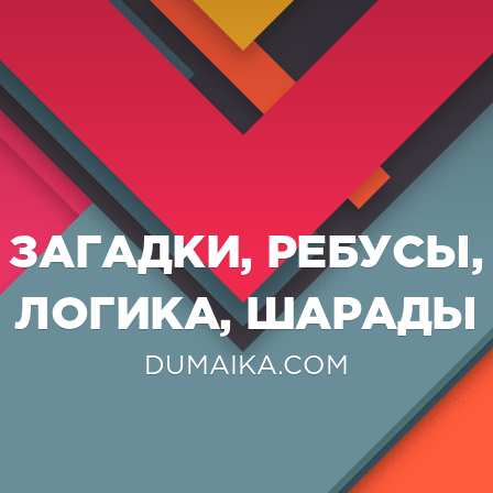
ЗАГАДКИ, РЕБУСЫ,
ЛОГИКА, ШАРАДЫ
DUMAIKA.COM