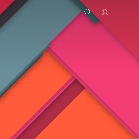
ИСКАТЬ