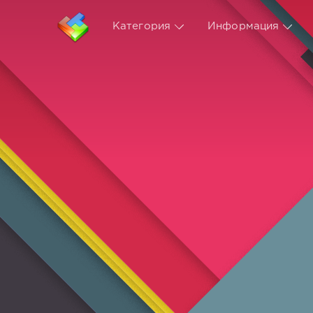
Категория
Информация