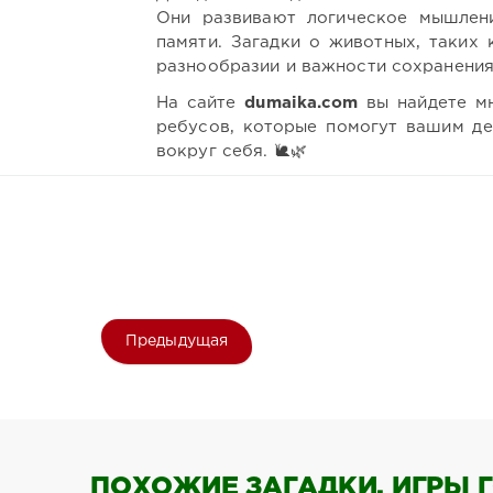
Они развивают логическое мышлен
памяти. Загадки о животных, таких 
разнообразии и важности сохранения
На сайте
dumaika.com
вы найдете мн
ребусов, которые помогут вашим де
вокруг себя. 🐌🌿
Предыдущая
ПОХОЖИЕ ЗАГАДКИ, ИГРЫ Г