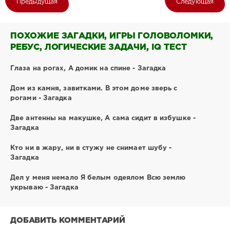
Предыдущая
Следующая
ПОХОЖИЕ ЗАГАДКИ, ИГРЫ ГОЛОВОЛОМКИ,
РЕБУС, ЛОГИЧЕСКИЕ ЗАДАЧИ, IQ ТЕСТ
Глаза на рогах, А домик на спине - Загадка
Дом из камня, завитками. В этом доме зверь с
рогами - Загадка
Две антенны на макушке, А сама сидит в избушке -
Загадка
Кто ни в жару, ни в стужу не снимает шубу -
Загадка
Дел у меня немало Я белым одеялом Всю землю
укрываю - Загадка
ДОБАВИТЬ КОММЕНТАРИЙ