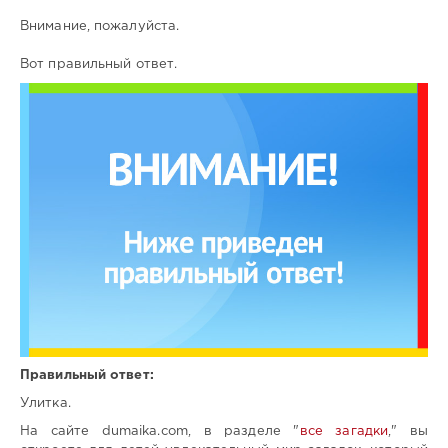
Внимание, пожалуйста.
Вот правильный ответ.
Правильный ответ:
Улитка.
На сайте dumaika.com, в разделе "
все загадки
," вы