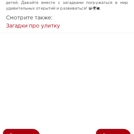
детей. Давайте вместе с загадками погружаться в мир
удивительных открытий и развиваться! 🧩🌍🐌
Смотрите также:
Загадки про улитку