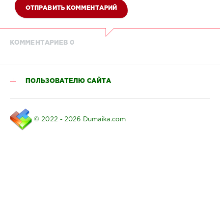
ОТПРАВИТЬ КОММЕНТАРИЙ
КОММЕНТАРИЕВ 0
ПОЛЬЗОВАТЕЛЮ САЙТА
© 2022 - 2026 Dumaika.com