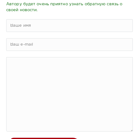
Автору будет очень приятно узнать обратную связь о
своей новости.