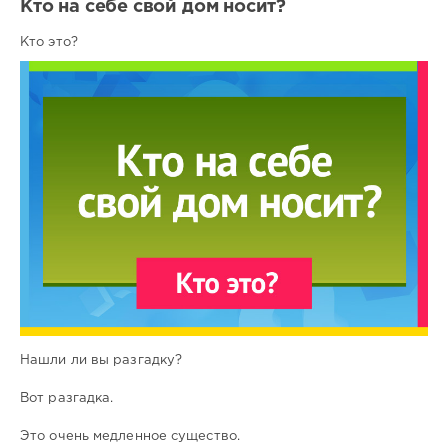
Кто на себе свой дом носит?
Кто это?
Нашли ли вы разгадку?
Вот разгадка.
Это очень медленное существо.