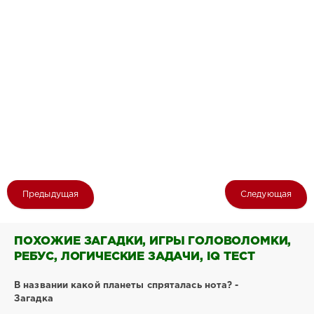
Предыдущая
Следующая
ПОХОЖИЕ ЗАГАДКИ, ИГРЫ ГОЛОВОЛОМКИ,
РЕБУС, ЛОГИЧЕСКИЕ ЗАДАЧИ, IQ ТЕСТ
В названии какой планеты спряталась нота? -
Загадка