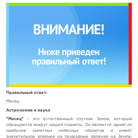
Правильный ответ:
Месяц.
Астрономия и наука
"Месяц"
- это естественный спутник Земли, который
обращается вокруг нашей планеты. Он является одним из
наиболее заметных небесных объектов и имеет
значительное влияние на природные явления на Земле,