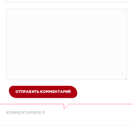
ОТПРАВИТЬ КОММЕНТАРИЙ
КОММЕНТАРИЕВ 0