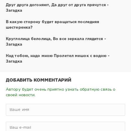
Друг друга догоняют, Да друг от друга прячутся -
Загадка
В какую сторону будет вращаться последняя
шестеренка?
Круглолица белолица, Во все зеркала глядится -
Загадка
Над тобою, надо мною Пролетел мешок с водою -
Загадка
ДОБАВИТЬ КОММЕНТАРИЙ
Автору будет очень приятно узнать обратную связь о
своей новости.