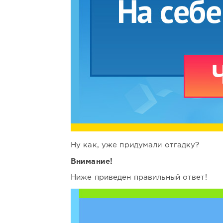
Ну как, уже придумали отгадку?
Внимание!
Ниже приведен правильный ответ!