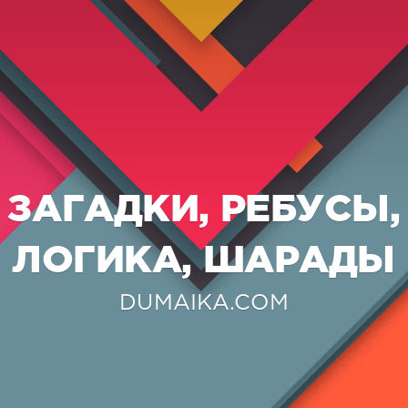
ЗАГАДКИ, РЕБУСЫ,
ЛОГИКА, ШАРАДЫ
DUMAIKA.COM