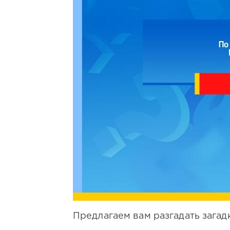
Предлагаем вам разгадать загад