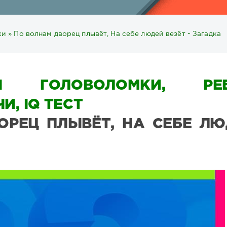
ки
» По волнам дворец плывёт, На себе людей везёт - Загадка
Ы ГОЛОВОЛОМКИ, РЕБ
И, IQ ТЕСТ
ОРЕЦ ПЛЫВЁТ, НА СЕБЕ ЛЮ