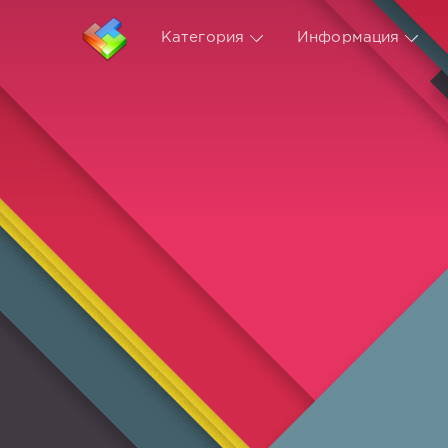
Категория
Информация