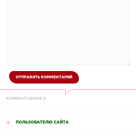
ОТПРАВИТЬ КОММЕНТАРИЙ
КОММЕНТАРИЕВ 0
ПОЛЬЗОВАТЕЛЮ САЙТА