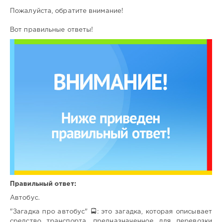
Пожалуйста, обратите внимание!
Вот правильные ответы!
Правильный ответ:
Автобус.
"Загадка про автобус" 🚍: это загадка, которая описывает
средство транспорта, предназначенное для перевозки