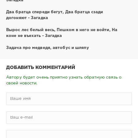
Загадка
Два братца спереди бегут, Два братца сзади
догоняют - Загадка
Вырос лес белый весь, Пешком в него не войти, На
коне не въехать - Загадка
Задача про медведя, автобус и шляпу
ДОБАВИТЬ КОММЕНТАРИЙ
Автору будет очень приятно узнать обратную связь о
своей новости.