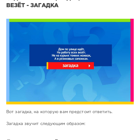
ВЕЗЁТ - ЗАГАДКА
Все
загадки
6
0
Вот загадка, на которую вам предстоит ответить.
Загадка звучит следующим образом: