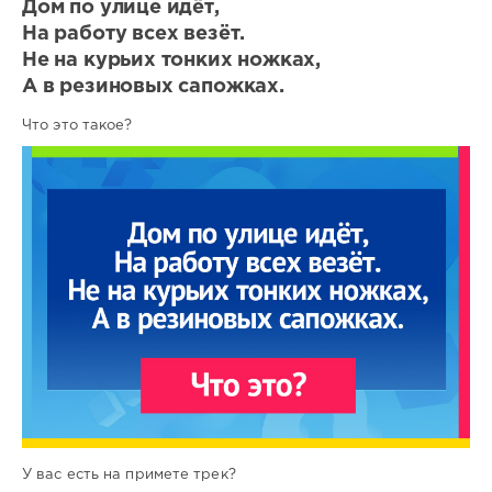
Дом по улице идёт,
На работу всех везёт.
Не на курьих тонких ножках,
А в резиновых сапожках.
Что это такое?
У вас есть на примете трек?