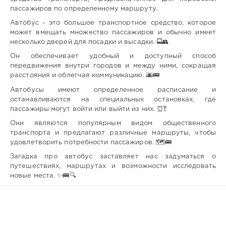
пассажиров по определенному маршруту.
Автобус - это большое транспортное средство, которое
может вмещать множество пассажиров и обычно имеет
несколько дверей для посадки и высадки. 🚍👥
Он обеспечивает удобный и доступный способ
передвижения внутри городов и между ними, сокращая
расстояния и облегчая коммуникацию. 🌆🚌
Автобусы имеют определенное расписание и
останавливаются на специальных остановках, где
пассажиры могут войти или выйти из них. ⏰🚏
Они являются популярным видом общественного
транспорта и предлагают различные маршруты, чтобы
удовлетворить потребности пассажиров. 🗺️🚌
Загадка про автобус заставляет нас задуматься о
путешествиях, маршрутах и возможности исследовать
новые места. ✨🚌🔍