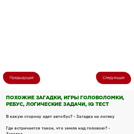
Предыдущая
Следующая
ПОХОЖИЕ ЗАГАДКИ, ИГРЫ ГОЛОВОЛОМКИ,
РЕБУС, ЛОГИЧЕСКИЕ ЗАДАЧИ, IQ ТЕСТ
В какую сторону едет автобус? - Загадка на логику
Где встречается такое, что земля над головою? -