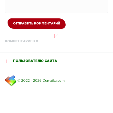
ОТПРАВИТЬ КОММЕНТАРИЙ
КОММЕНТАРИЕВ 0
ПОЛЬЗОВАТЕЛЮ САЙТА
© 2022 - 2026 Dumaika.com