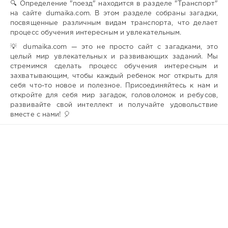
🔍 Определение "поезд" находится в разделе "Транспорт"
на сайте dumaika.com. В этом разделе собраны загадки,
посвященные различным видам транспорта, что делает
процесс обучения интересным и увлекательным.
💡 dumaika.com — это не просто сайт с загадками, это
целый мир увлекательных и развивающих заданий. Мы
стремимся сделать процесс обучения интересным и
захватывающим, чтобы каждый ребенок мог открыть для
себя что-то новое и полезное. Присоединяйтесь к нам и
откройте для себя мир загадок, головоломок и ребусов,
развивайте свой интеллект и получайте удовольствие
вместе с нами! 🎈