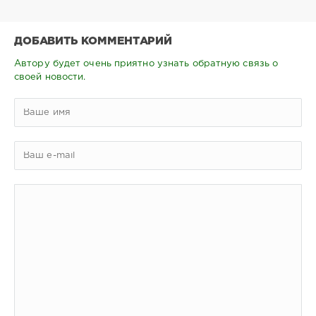
ДОБАВИТЬ КОММЕНТАРИЙ
Автору будет очень приятно узнать обратную связь о
своей новости.