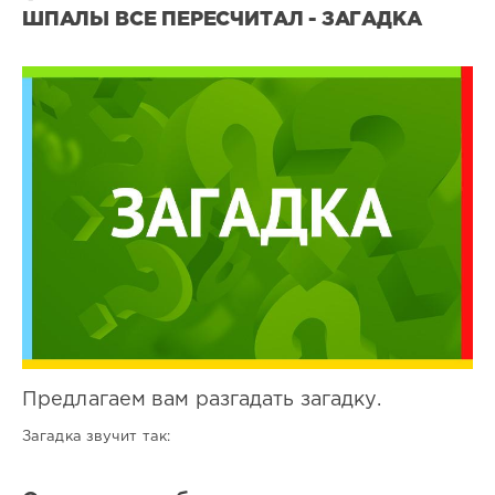
ШПАЛЫ ВСЕ ПЕРЕСЧИТАЛ - ЗАГАДКА
Все
загадки
0
0
Предлагаем вам разгадать загадку.
Загадка звучит так: