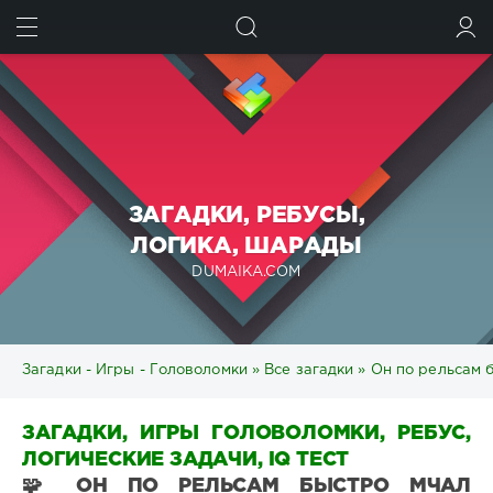
ИСКАТЬ
ВОЙТИ
ЗАГАДКИ, РЕБУСЫ,
ЛОГИКА, ШАРАДЫ
DUMAIKA.COM
Загадки - Игры - Головоломки
»
Все загадки
» Он по рельсам 
ЗАГАДКИ, ИГРЫ ГОЛОВОЛОМКИ, РЕБУС,
ЛОГИЧЕСКИЕ ЗАДАЧИ, IQ ТЕСТ
🧩 ОН ПО РЕЛЬСАМ БЫСТРО МЧАЛ