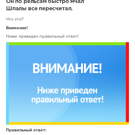
Он по рельсам быстро мчал
Шпалы все пересчитал.
Что это?
Внимание!
Ниже приведен правильный ответ!
Правильный ответ: