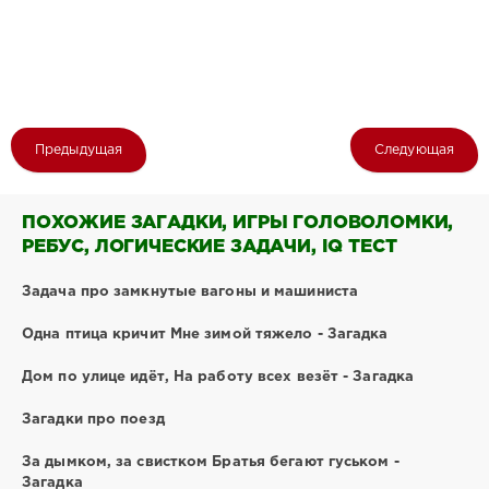
Предыдущая
Следующая
ПОХОЖИЕ ЗАГАДКИ, ИГРЫ ГОЛОВОЛОМКИ,
РЕБУС, ЛОГИЧЕСКИЕ ЗАДАЧИ, IQ ТЕСТ
Задача про замкнутые вагоны и машиниста
Одна птица кричит Мне зимой тяжело - Загадка
Дом по улице идёт, На работу всех везёт - Загадка
Загадки про поезд
За дымком, за свистком Братья бегают гуськом -
Загадка