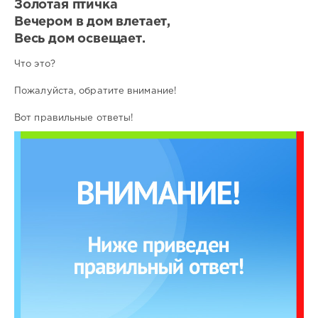
Золотая птичка
Вечером в дом влетает,
Весь дом освещает.
Что это?
Пожалуйста, обратите внимание!
Вот правильные ответы!