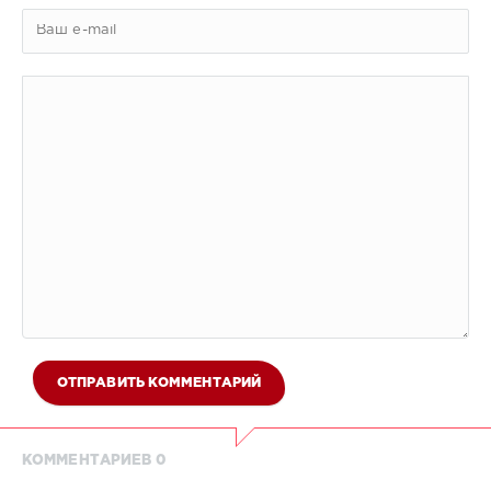
ОТПРАВИТЬ КОММЕНТАРИЙ
КОММЕНТАРИЕВ 0