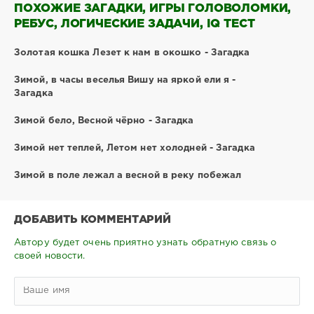
ПОХОЖИЕ ЗАГАДКИ, ИГРЫ ГОЛОВОЛОМКИ,
РЕБУС, ЛОГИЧЕСКИЕ ЗАДАЧИ, IQ ТЕСТ
Золотая кошка Лезет к нам в окошко - Загадка
Зимой, в часы веселья Вишу на яркой ели я -
Загадка
Зимой бело, Весной чёрно - Загадка
Зимой нет теплей, Летом нет холодней - Загадка
Зимой в поле лежал а весной в реку побежал
ДОБАВИТЬ КОММЕНТАРИЙ
Автору будет очень приятно узнать обратную связь о
своей новости.