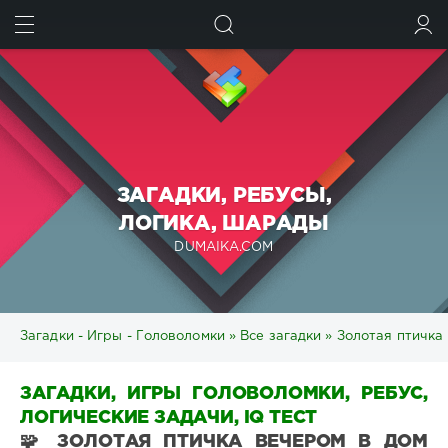
ИСКАТЬ
ВОЙТИ
ЗАГАДКИ, РЕБУСЫ,
ЛОГИКА, ШАРАДЫ
DUMAIKA.COM
Загадки - Игры - Головоломки
»
Все загадки
» Золотая птичка 
ЗАГАДКИ, ИГРЫ ГОЛОВОЛОМКИ, РЕБУС,
ЛОГИЧЕСКИЕ ЗАДАЧИ, IQ ТЕСТ
🧩 ЗОЛОТАЯ ПТИЧКА ВЕЧЕРОМ В ДОМ