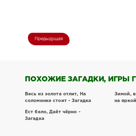
Предыдущая
ПОХОЖИЕ ЗАГАДКИ, ИГРЫ Г
Весь из золота отлит, На
Зимой, 
соломинке стоит - Загадка
на яркой
Ест бело, Даёт чёрно -
Загадка