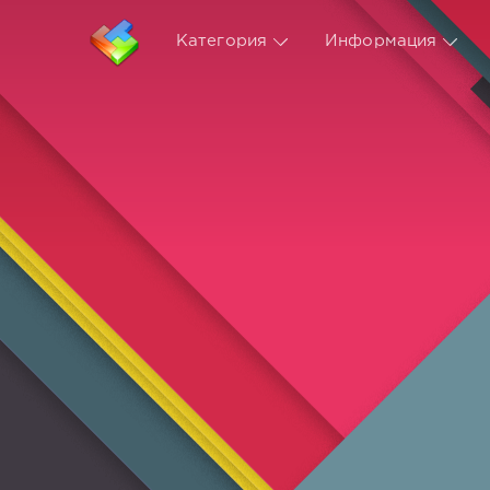
Категория
Информация