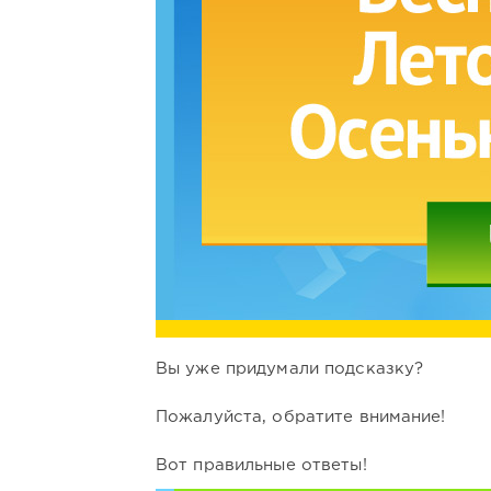
Вы уже придумали подсказку?
Пожалуйста, обратите внимание!
Вот правильные ответы!