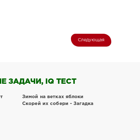
Следующая
 ЗАДАЧИ, IQ ТЕСТ
ет
Зимой на ветках яблоки
Скорей их собери - Загадка