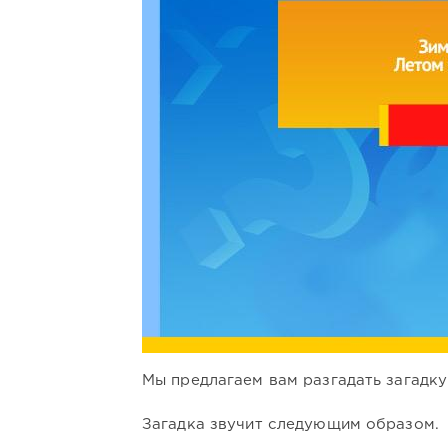
Мы предлагаем вам разгадать загадку
Загадка звучит следующим образом.