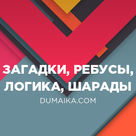
ЗАГАДКИ, РЕБУСЫ,
ЛОГИКА, ШАРАДЫ
DUMAIKA.COM