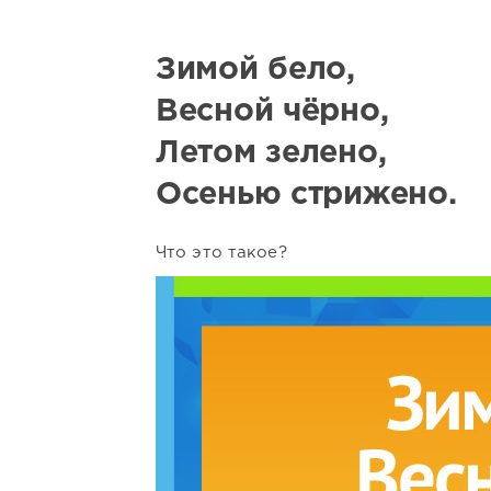
Зимой бело,
Весной чёрно,
Летом зелено,
Осенью стрижено.
Что это такое?