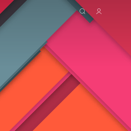
ИСКАТЬ