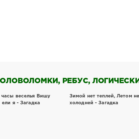
ОЛОВОЛОМКИ, РЕБУС, ЛОГИЧЕСКИЕ
в часы веселья Вишу
Зимой нет теплей, Летом н
 ели я - Загадка
холодней - Загадка