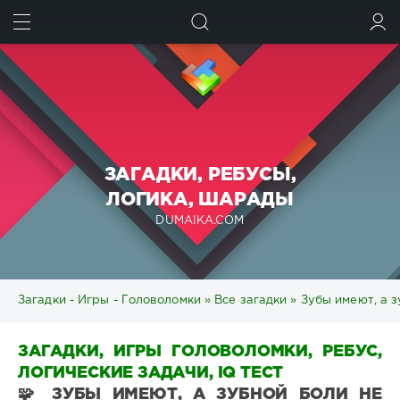
ИСКАТЬ
ВОЙТИ
ЗАГАДКИ, РЕБУСЫ,
ЛОГИКА, ШАРАДЫ
DUMAIKA.COM
Загадки - Игры - Головоломки
»
Все загадки
» Зубы имеют, а з
ЗАГАДКИ, ИГРЫ ГОЛОВОЛОМКИ, РЕБУС,
ЛОГИЧЕСКИЕ ЗАДАЧИ, IQ ТЕСТ
🧩 ЗУБЫ ИМЕЮТ, А ЗУБНОЙ БОЛИ НЕ