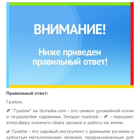
Правильный ответ:
Грабли.
🍂 "Грабли" на dumaika.com - это символ урожайной осени
и трудолюбия садовника. Эмодзи граблей - 🍂 - передает
атмосферу осеннего сбора урожая и работу на земле.
🌿 Грабли - это садовый инструмент с длинными ручками и
зубчатым металлическим лезвием, предназначенным для