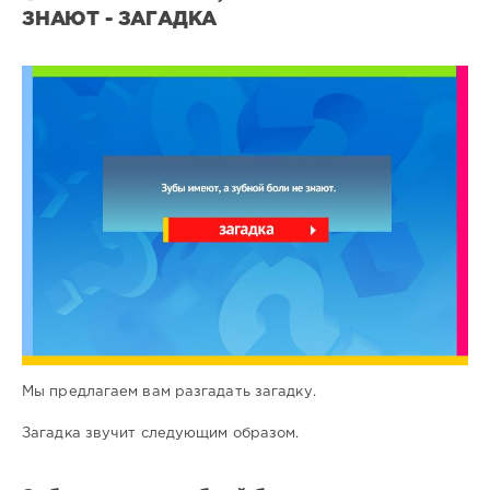
ЗНАЮТ - ЗАГАДКА
Все
загадки
1
0
Мы предлагаем вам разгадать загадку.
Загадка звучит следующим образом.