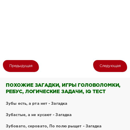
Предыдущая
Следующая
ПОХОЖИЕ ЗАГАДКИ, ИГРЫ ГОЛОВОЛОМКИ,
РЕБУС, ЛОГИЧЕСКИЕ ЗАДАЧИ, IQ ТЕСТ
Зубы есть, а рта нет - Загадка
Зубастые, а не кусают - Загадка
Зубовато, серовато, По полю рыщет - Загадка