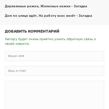
Деревянные рожки, Железные ножки - Загадка
Дом по улице идёт, На работу всех везёт - Загадка
ДОБАВИТЬ КОММЕНТАРИЙ
Автору будет очень приятно узнать обратную связь о
своей новости.