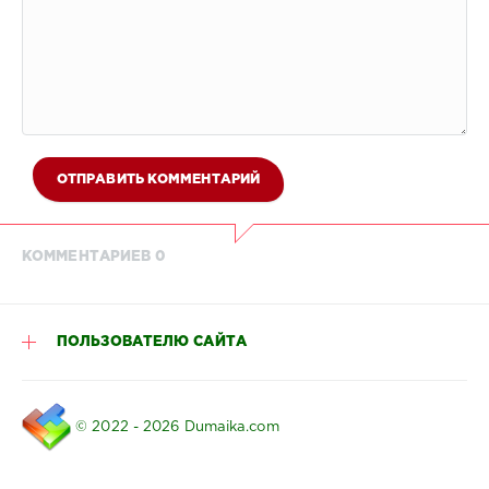
ОТПРАВИТЬ КОММЕНТАРИЙ
КОММЕНТАРИЕВ 0
ПОЛЬЗОВАТЕЛЮ САЙТА
© 2022 - 2026 Dumaika.com