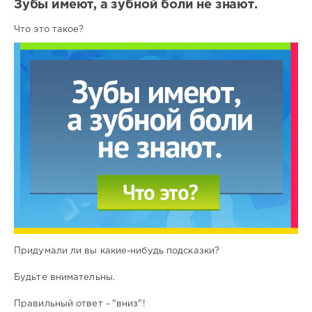
Зубы имеют, а зубной боли не знают.
Что это такое?
Придумали ли вы какие-нибудь подсказки?
Будьте внимательны.
Правильный ответ - "вниз"!