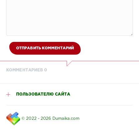
ОТПРАВИТЬ КОММЕНТАРИЙ
КОММЕНТАРИЕВ 0
ПОЛЬЗОВАТЕЛЮ САЙТА
© 2022 - 2026 Dumaika.com