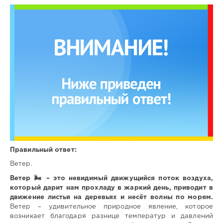
Правильный ответ:
Ветер.
Ветер 🌬️ – это невидимый движущийся поток воздуха,
который дарит нам прохладу в жаркий день, приводит в
движение листья на деревьях и несёт волны по морям.
Ветер – удивительное природное явление, которое
возникает благодаря разнице температур и давлений