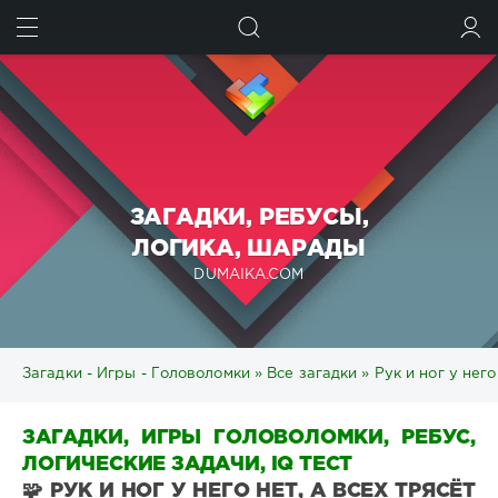
ИСКАТЬ
ВОЙТИ
ЗАГАДКИ, РЕБУСЫ,
ЛОГИКА, ШАРАДЫ
DUMAIKA.COM
Загадки - Игры - Головоломки
»
Все загадки
» Рук и ног у него
ЗАГАДКИ, ИГРЫ ГОЛОВОЛОМКИ, РЕБУС,
ЛОГИЧЕСКИЕ ЗАДАЧИ, IQ ТЕСТ
🧩 РУК И НОГ У НЕГО НЕТ, А ВСЕХ ТРЯСЁТ