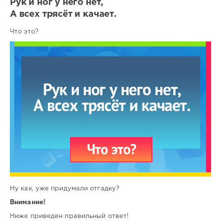
Рук и ног у него нет,
А всех трясёт и качает.
Что это?
Ну как, уже придумали отгадку?
Внимание!
Ниже приведен правильный ответ!