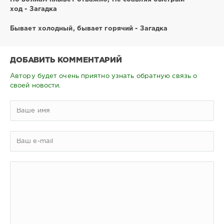
ход - Загадка
Бывает холодный, бывает горячий - Загадка
ДОБАВИТЬ КОММЕНТАРИЙ
Автору будет очень приятно узнать обратную связь о
своей новости.