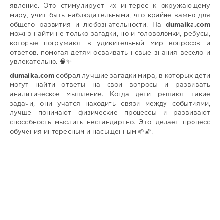
явление. Это стимулирует их интерес к окружающему
миру, учит быть наблюдательными, что крайне важно для
общего развития и любознательности. На
dumaika.com
можно найти не только загадки, но и головоломки, ребусы,
которые погружают в удивительный мир вопросов и
ответов, помогая детям осваивать новые знания весело и
увлекательно. 🧠✨
dumaika.com
собрал лучшие загадки мира, в которых дети
могут найти ответы на свои вопросы и развивать
аналитическое мышление. Когда дети решают такие
задачи, они учатся находить связи между событиями,
лучше понимают физические процессы и развивают
способность мыслить нестандартно. Это делает процесс
обучения интересным и насыщенным 🌱🌠.