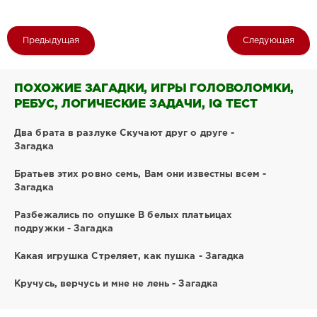
Предыдущая
Следующая
ПОХОЖИЕ ЗАГАДКИ, ИГРЫ ГОЛОВОЛОМКИ,
РЕБУС, ЛОГИЧЕСКИЕ ЗАДАЧИ, IQ ТЕСТ
Два брата в разлуке Скучают друг о друге -
Загадка
Братьев этих ровно семь, Вам они известны всем -
Загадка
Разбежались по опушке В белых платьицах
подружки - Загадка
Какая игрушка Стреляет, как пушка - Загадка
Кручусь, верчусь и мне не лень - Загадка