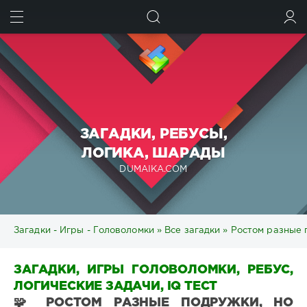
ИСКАТЬ
ВОЙТИ
ЗАГАДКИ, РЕБУСЫ,
ЛОГИКА, ШАРАДЫ
DUMAIKA.COM
Загадки - Игры - Головоломки
»
Все загадки
» Ростом разные 
ЗАГАДКИ, ИГРЫ ГОЛОВОЛОМКИ, РЕБУС,
ЛОГИЧЕСКИЕ ЗАДАЧИ, IQ ТЕСТ
🧩 РОСТОМ РАЗНЫЕ ПОДРУЖКИ, НО