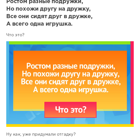
Ростом разные подружки,
Но похожи другу на дружку,
Все они сидят друг в дружке,
А всего одна игрушка.
Что это?
Ну как, уже придумали отгадку?