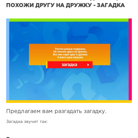
ПОХОЖИ ДРУГУ НА ДРУЖКУ - ЗАГАДКА
Все
загадки
1
0
Предлагаем вам разгадать загадку.
Загадка звучит так: