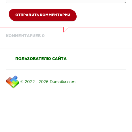
ОТПРАВИТЬ КОММЕНТАРИЙ
КОММЕНТАРИЕВ 0
ПОЛЬЗОВАТЕЛЮ САЙТА
© 2022 - 2026 Dumaika.com