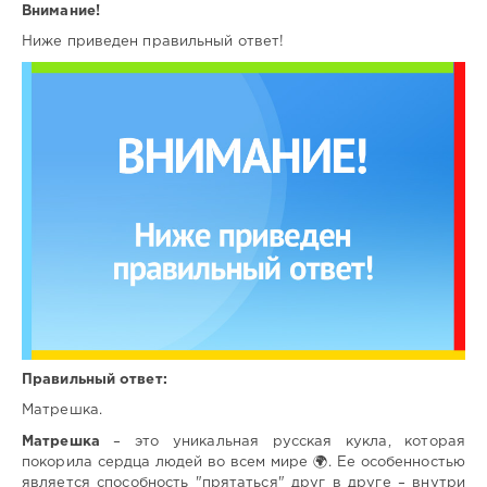
Внимание!
Ниже приведен правильный ответ!
Правильный ответ:
Матрешка.
Матрешка
– это уникальная русская кукла, которая
покорила сердца людей во всем мире 🌍. Ее особенностью
является способность "прятаться" друг в друге – внутри