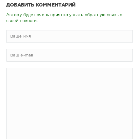
ДОБАВИТЬ КОММЕНТАРИЙ
Автору будет очень приятно узнать обратную связь о
своей новости.