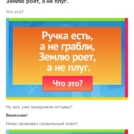
Землю роет, а не плуг.
Что это?
Ну как, уже придумали отгадку?
Внимание!
Ниже приведен правильный ответ!