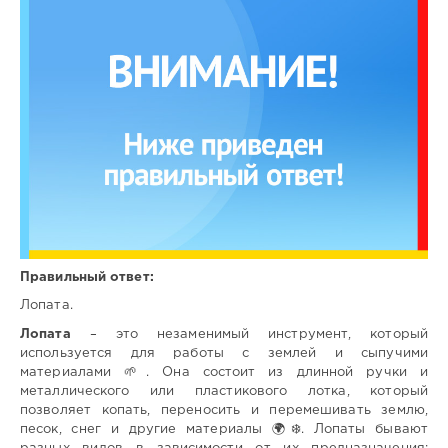
Правильный ответ:
Лопата.
Лопата
– это незаменимый инструмент, который
используется для работы с землей и сыпучими
материалами 🌱. Она состоит из длинной ручки и
металлического или пластикового лотка, который
позволяет копать, переносить и перемешивать землю,
песок, снег и другие материалы 🌍❄️. Лопаты бывают