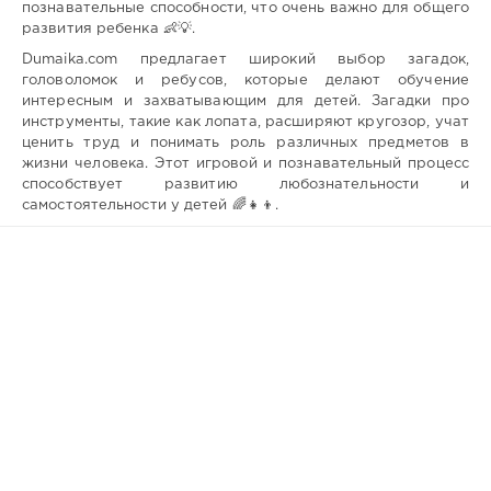
познавательные способности, что очень важно для общего
развития ребенка 👶💡.
Dumaika.com предлагает широкий выбор загадок,
головоломок и ребусов, которые делают обучение
интересным и захватывающим для детей. Загадки про
инструменты, такие как лопата, расширяют кругозор, учат
ценить труд и понимать роль различных предметов в
жизни человека. Этот игровой и познавательный процесс
способствует развитию любознательности и
самостоятельности у детей 🌈👧👦.