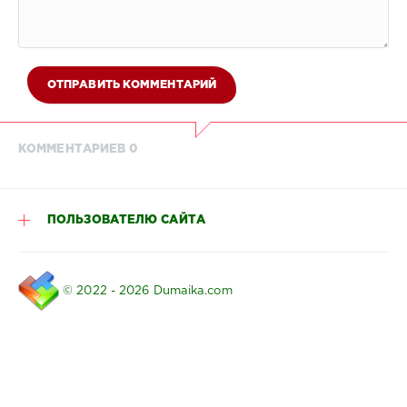
ОТПРАВИТЬ КОММЕНТАРИЙ
КОММЕНТАРИЕВ 0
ПОЛЬЗОВАТЕЛЮ САЙТА
© 2022 - 2026 Dumaika.com