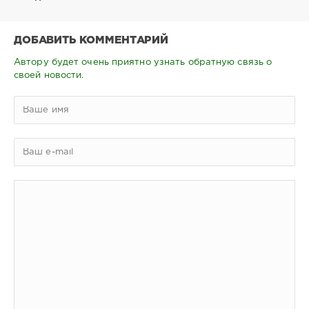
ДОБАВИТЬ КОММЕНТАРИЙ
Автору будет очень приятно узнать обратную связь о
своей новости.