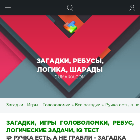
ИСКАТЬ
ВОЙТИ
ЗАГАДКИ, РЕБУСЫ,
ЛОГИКА, ШАРАДЫ
DUMAIKA.COM
Загадки - Игры - Головоломки
»
Все загадки
» Ручка есть, а не
ЗАГАДКИ, ИГРЫ ГОЛОВОЛОМКИ, РЕБУС,
ЛОГИЧЕСКИЕ ЗАДАЧИ, IQ ТЕСТ
🧩 РУЧКА ЕСТЬ, А НЕ ГРАБЛИ - ЗАГАДКА