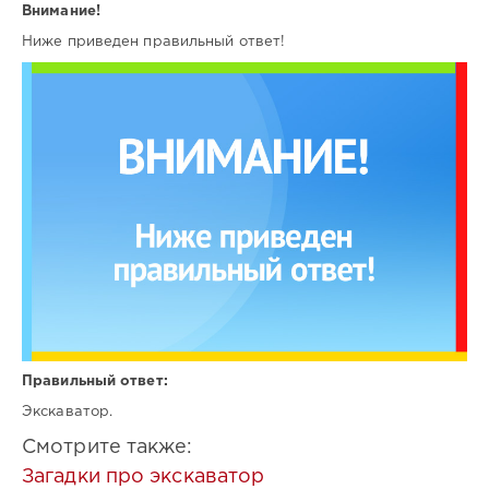
Внимание!
Ниже приведен правильный ответ!
Правильный ответ:
Экскаватор.
Смотрите также:
Загадки про экскаватор