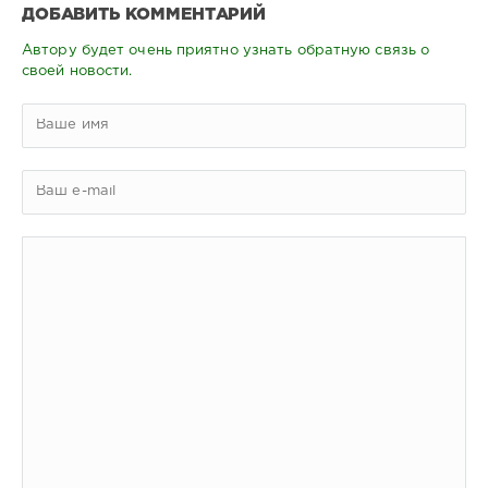
ДОБАВИТЬ КОММЕНТАРИЙ
Автору будет очень приятно узнать обратную связь о
своей новости.