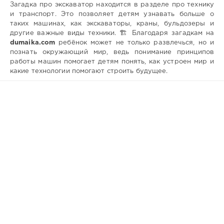
Загадка про экскаватор находится в разделе про технику
и транспорт. Это позволяет детям узнавать больше о
таких машинах, как экскаваторы, краны, бульдозеры и
другие важные виды техники. 🏗️ Благодаря загадкам на
dumaika.com
ребёнок может не только развлечься, но и
познать окружающий мир, ведь понимание принципов
работы машин помогает детям понять, как устроен мир и
какие технологии помогают строить будущее.