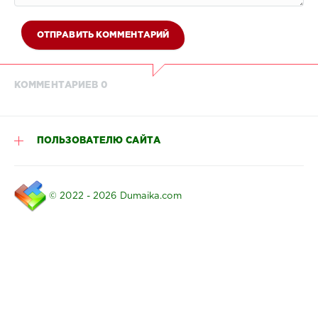
ОТПРАВИТЬ КОММЕНТАРИЙ
КОММЕНТАРИЕВ 0
ПОЛЬЗОВАТЕЛЮ САЙТА
© 2022 - 2026 Dumaika.com