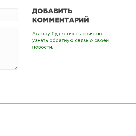
ДОБАВИТЬ
КОММЕНТАРИЙ
Автору будет очень приятно
узнать обратную связь о своей
новости.