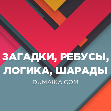
ЗАГАДКИ, РЕБУСЫ,
ЛОГИКА, ШАРАДЫ
DUMAIKA.COM