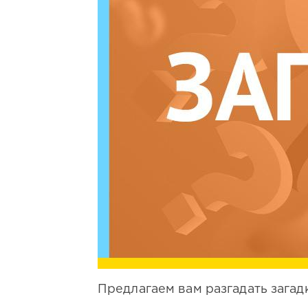
Предлагаем вам разгадать загад