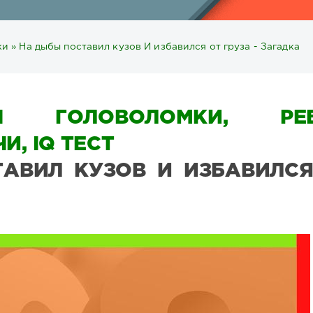
ки
» На дыбы поставил кузов И избавился от груза - Загадка
Ы ГОЛОВОЛОМКИ, РЕБ
И, IQ ТЕСТ
АВИЛ КУЗОВ И ИЗБАВИЛСЯ