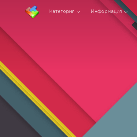
Категория
Информация