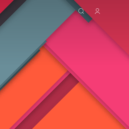
ИСКАТЬ