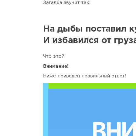
Загадка звучит так:
На дыбы поставил к
И избавился от груза
Что это?
Внимание!
Ниже приведен правильный ответ!