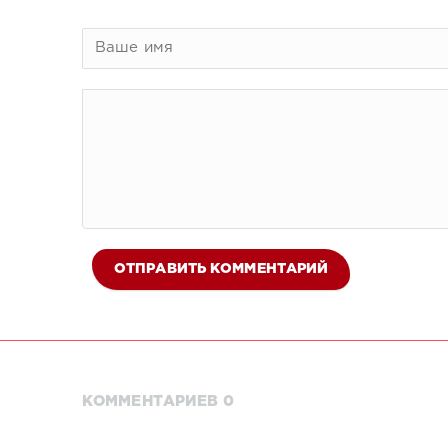
ОТПРАВИТЬ КОММЕНТАРИЙ
КОММЕНТАРИЕВ 0