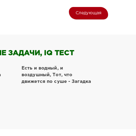
Следующая
 ЗАДАЧИ, IQ ТЕСТ
Есть и водный, и
а
воздушный, Тот, что
движется по суше - Загадка