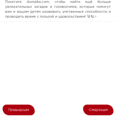
Посетите dumaika.com, чтобы найти ещё больше
увлекательных загадок и головоломок, которые помогут
вам и вашим детям развивать умственные способности и
проводить время с пользой и удовольствием! 🚀🪐✨
Предыдущая
Следующая