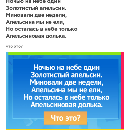
Ночью на небе один
Золотистый апельсин.
Миновали две недели,
Апельсина мы не ели,
Но осталась в небе только
Апельсиновая долька.
Что это?