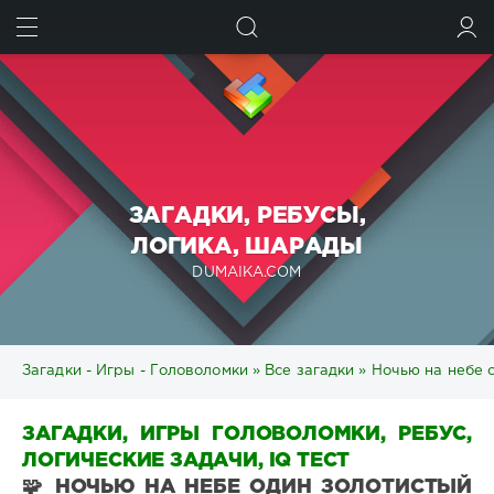
ИСКАТЬ
ВОЙТИ
ЗАГАДКИ, РЕБУСЫ,
ЛОГИКА, ШАРАДЫ
DUMAIKA.COM
Загадки - Игры - Головоломки
»
Все загадки
» Ночью на небе о
ЗАГАДКИ, ИГРЫ ГОЛОВОЛОМКИ, РЕБУС,
ЛОГИЧЕСКИЕ ЗАДАЧИ, IQ ТЕСТ
🧩 НОЧЬЮ НА НЕБЕ ОДИН ЗОЛОТИСТЫЙ