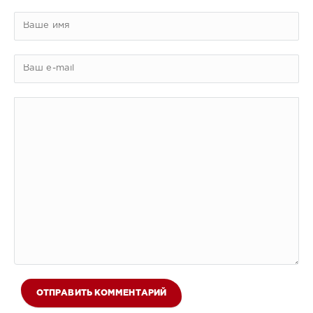
ОТПРАВИТЬ КОММЕНТАРИЙ