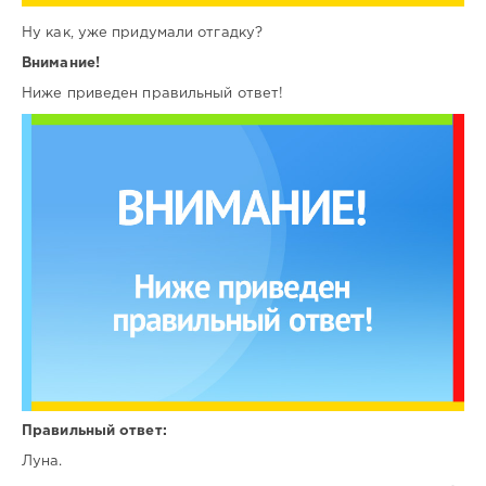
Ну как, уже придумали отгадку?
Внимание!
Ниже приведен правильный ответ!
Правильный ответ:
Луна.