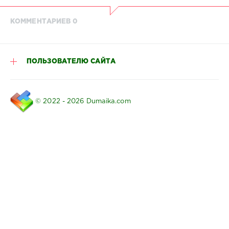
КОММЕНТАРИЕВ 0
ПОЛЬЗОВАТЕЛЮ САЙТА
© 2022 - 2026 Dumaika.com