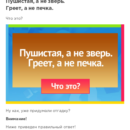
Пушистая, а не зверь.
Греет, а не печка.
Что это?
Ну как, уже придумали отгадку?
Внимание!
Ниже приведен правильный ответ!