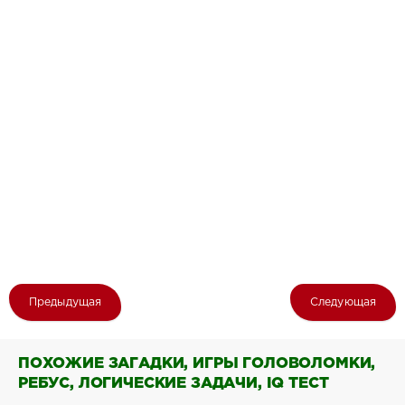
Предыдущая
Следующая
ПОХОЖИЕ ЗАГАДКИ, ИГРЫ ГОЛОВОЛОМКИ,
РЕБУС, ЛОГИЧЕСКИЕ ЗАДАЧИ, IQ ТЕСТ