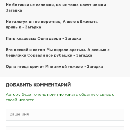
Не ботинки не сапожки, но их тоже носят ножки -
Загадка
Не галстук он не воротник, А шею обжимать
привык - Загадка
Пять кладовых Одни двери - Загадка
Его весной и летом Мы видели одетым. А осенью с
бедняжки Сорвали все рубашки - Загадка
Одна птица кричит Мне зимой тяжело - Загадка
ДОБАВИТЬ КОММЕНТАРИЙ
Автору будет очень приятно узнать обратную связь о
своей новости.