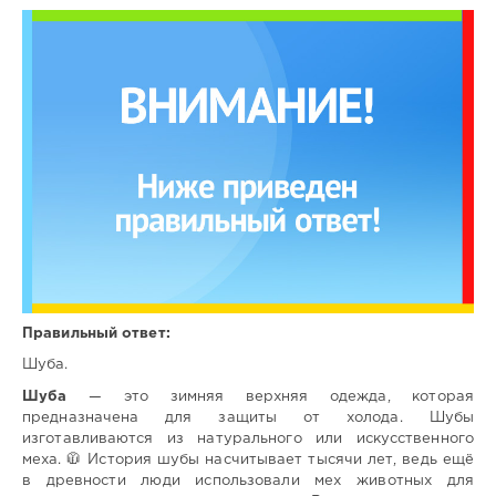
Правильный ответ:
Шуба.
Шуба
— это зимняя верхняя одежда, которая
предназначена для защиты от холода. Шубы
изготавливаются из натурального или искусственного
меха. 🧥 История шубы насчитывает тысячи лет, ведь ещё
в древности люди использовали мех животных для