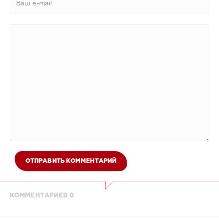
ОТПРАВИТЬ КОММЕНТАРИЙ
КОММЕНТАРИЕВ 0