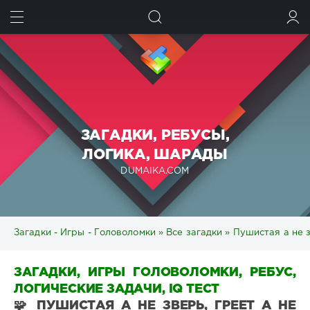
ИСКАТЬ
ВОЙТИ
ЗАГАДКИ, РЕБУСЫ,
ЛОГИКА, ШАРАДЫ
DUMAIKA.COM
Загадки - Игры - Головоломки
»
Все загадки
» Пушистая а не з
ЗАГАДКИ, ИГРЫ ГОЛОВОЛОМКИ, РЕБУС,
ЛОГИЧЕСКИЕ ЗАДАЧИ, IQ ТЕСТ
🧩 ПУШИСТАЯ А НЕ ЗВЕРЬ, ГРЕЕТ А НЕ