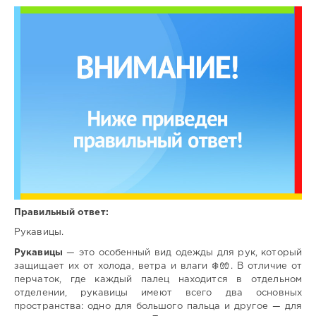
Правильный ответ:
Рукавицы.
Рукавицы
— это особенный вид одежды для рук, который
защищает их от холода, ветра и влаги ❄️🧤. В отличие от
перчаток, где каждый палец находится в отдельном
отделении, рукавицы имеют всего два основных
пространства: одно для большого пальца и другое — для