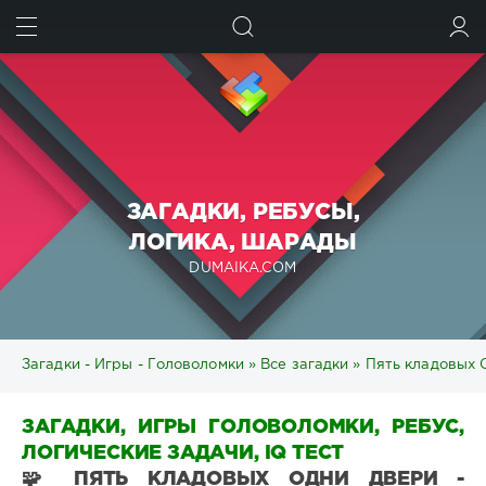
ИСКАТЬ
ВОЙТИ
ЗАГАДКИ, РЕБУСЫ,
ЛОГИКА, ШАРАДЫ
DUMAIKA.COM
Загадки - Игры - Головоломки
»
Все загадки
» Пять кладовых 
ЗАГАДКИ, ИГРЫ ГОЛОВОЛОМКИ, РЕБУС,
ЛОГИЧЕСКИЕ ЗАДАЧИ, IQ ТЕСТ
🧩 ПЯТЬ КЛАДОВЫХ ОДНИ ДВЕРИ -