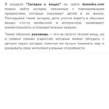
В разделе
"Загадки о вещах"
на сайте
dumaika.com
можно найти загадки, связанные с повседневными
предметами, которые окружают детей в их жизни.
Разгадывая такие загадки, дети учатся видеть в обычных
вещах что-то необычное и интересное, развивают
внимательность и познавательные навыки.
Таким образом,
рукавицы
— это не просто тёплая вещь, но
и символ зимних радостей, которые можно обсудить с
детьми через загадки, помогая им лучше понимать мир и
развивать свои интеллектуальные способности.