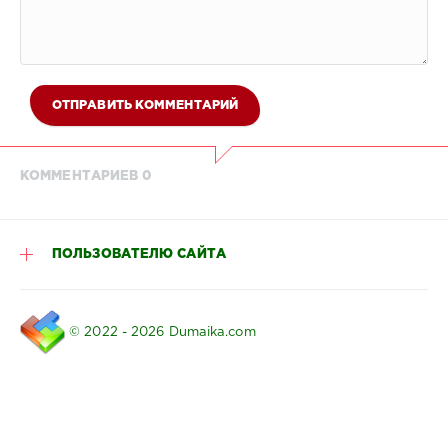
ОТПРАВИТЬ КОММЕНТАРИЙ
КОММЕНТАРИЕВ 0
ПОЛЬЗОВАТЕЛЮ САЙТА
© 2022 - 2026 Dumaika.com