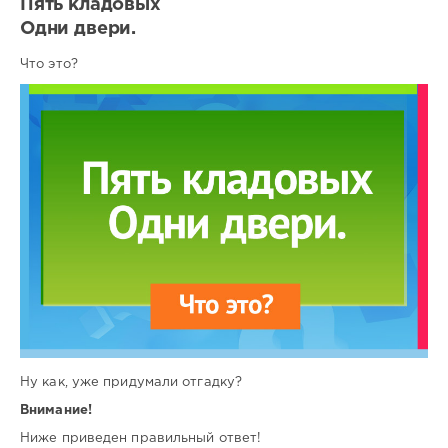
Пять кладовых
Одни двери.
Что это?
Ну как, уже придумали отгадку?
Внимание!
Ниже приведен правильный ответ!