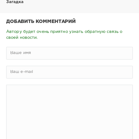
Загадка
ДОБАВИТЬ КОММЕНТАРИЙ
Автору будет очень приятно узнать обратную связь о
своей новости.