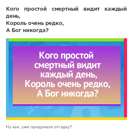
Кого простой смертный видит каждый
день,
Король очень редко,
А Бог никогда?
Ну как, уже придумали отгадку?