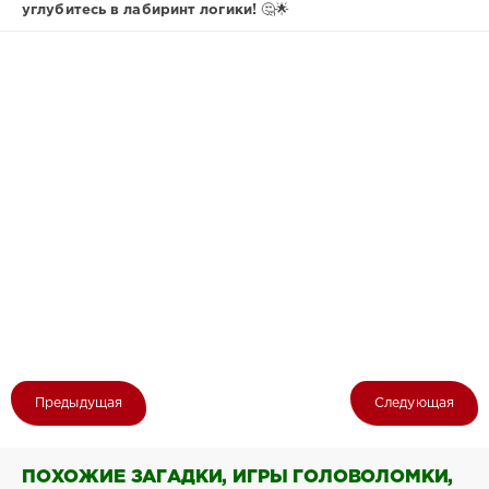
углубитесь в лабиринт логики!
🤔🌟
Предыдущая
Следующая
ПОХОЖИЕ ЗАГАДКИ, ИГРЫ ГОЛОВОЛОМКИ,