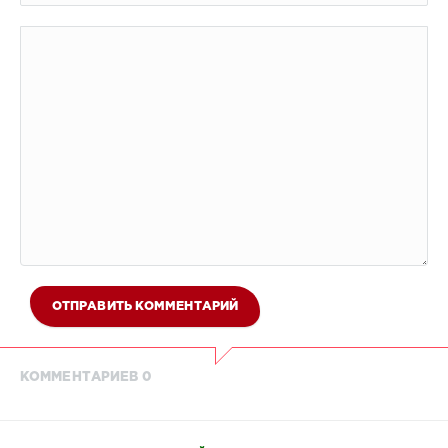
ОТПРАВИТЬ КОММЕНТАРИЙ
КОММЕНТАРИЕВ 0