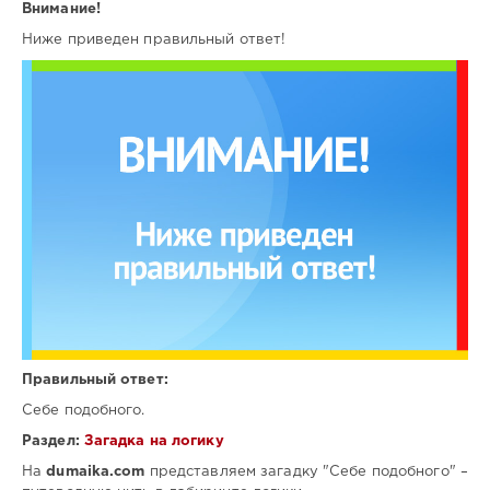
Внимание!
Ниже приведен правильный ответ!
Правильный ответ:
Себе подобного.
Раздел:
Загадка на логику
На
dumaika.com
представляем загадку "Себе подобного" –