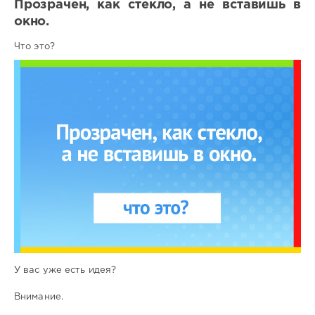
Прозрачен, как стекло, а не вставишь в
окно.
Что это?
У вас уже есть идея?
Внимание.