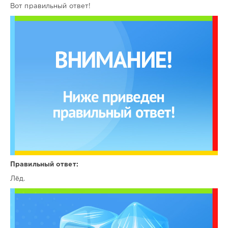
Вот правильный ответ!
Правильный ответ:
Лёд.