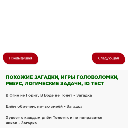
Предыдущая
Следующая
ПОХОЖИЕ ЗАГАДКИ, ИГРЫ ГОЛОВОЛОМКИ,
РЕБУС, ЛОГИЧЕСКИЕ ЗАДАЧИ, IQ ТЕСТ
В Огне не Горит, В Воде не Тонет - Загадка
Днём обручем, ночью змеёй - Загадка
Худеет с каждым днём Толстяк и не поправится
никак - Загадка