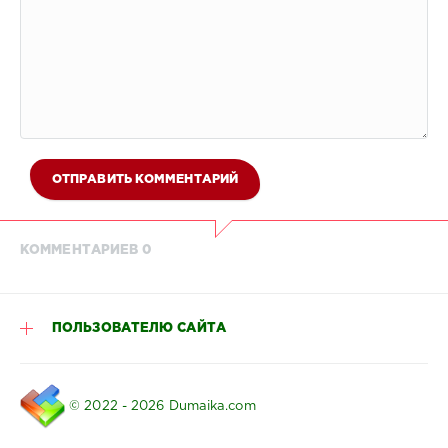
ОТПРАВИТЬ КОММЕНТАРИЙ
КОММЕНТАРИЕВ 0
ПОЛЬЗОВАТЕЛЮ САЙТА
© 2022 - 2026 Dumaika.com