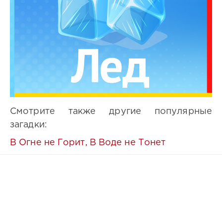
Смотрите также другие популярные
загадки:
В Огне не Горит, В Воде не Тонет