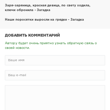
Заря-заряница, красная девица, по свету ходила,
ключи обронила - Загадка
Наши поросятки выросли на грядке - Загадка
ДОБАВИТЬ КОММЕНТАРИЙ
Автору будет очень приятно узнать обратную связь о
своей новости.