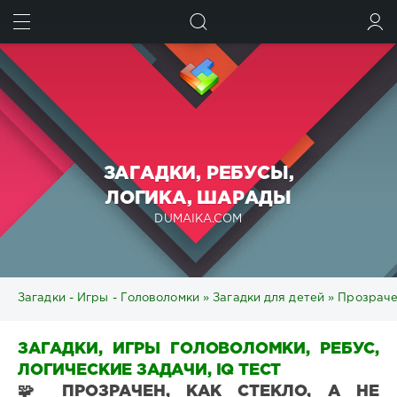
ИСКАТЬ
ВОЙТИ
ЗАГАДКИ, РЕБУСЫ,
ЛОГИКА, ШАРАДЫ
DUMAIKA.COM
Загадки - Игры - Головоломки
»
Загадки для детей
» Прозрачен
ЗАГАДКИ, ИГРЫ ГОЛОВОЛОМКИ, РЕБУС,
ЛОГИЧЕСКИЕ ЗАДАЧИ, IQ ТЕСТ
🧩 ПРОЗРАЧЕН, КАК СТЕКЛО, А НЕ