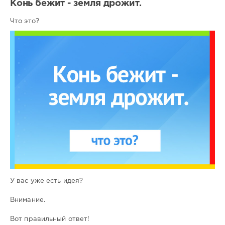
Конь бежит - земля дрожит.
Что это?
У вас уже есть идея?
Внимание.
Вот правильный ответ!