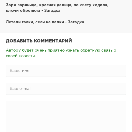
Заря-заряница, красная девица, по свету ходила,
ключи обронила - Загадка
Летели галки, сели на палки - Загадка
ДОБАВИТЬ КОММЕНТАРИЙ
Автору будет очень приятно узнать обратную связь о
своей новости.