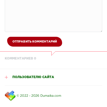
ОТПРАВИТЬ КОММЕНТАРИЙ
КОММЕНТАРИЕВ 0
ПОЛЬЗОВАТЕЛЮ САЙТА
© 2022 - 2026 Dumaika.com