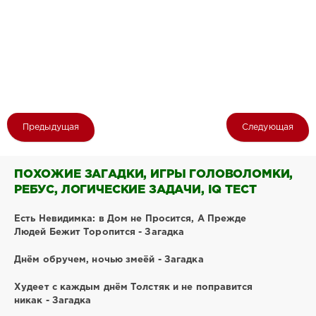
Предыдущая
Следующая
ПОХОЖИЕ ЗАГАДКИ, ИГРЫ ГОЛОВОЛОМКИ,
РЕБУС, ЛОГИЧЕСКИЕ ЗАДАЧИ, IQ ТЕСТ
Есть Невидимка: в Дом не Просится, А Прежде
Людей Бежит Торопится - Загадка
Днём обручем, ночью змеёй - Загадка
Худеет с каждым днём Толстяк и не поправится
никак - Загадка