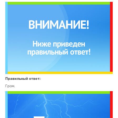
Правильный ответ:
Гром.