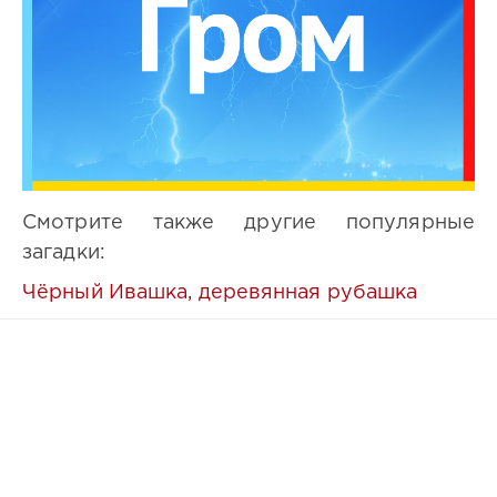
Смотрите также другие популярные
загадки:
Чёрный Ивашка, деревянная рубашка