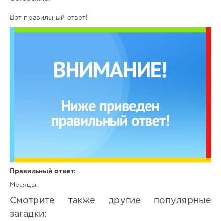
Вот правильный ответ!
Правильный ответ:
Месяцы.
Смотрите также другие популярные
загадки: