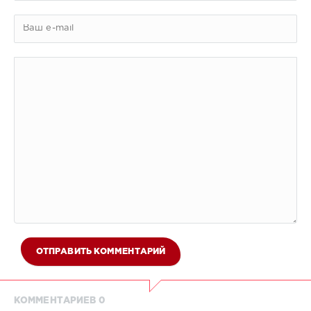
ОТПРАВИТЬ КОММЕНТАРИЙ
КОММЕНТАРИЕВ 0