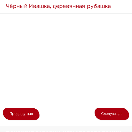
Чёрный Ивашка, деревянная рубашка
Предыдущая
Следующая