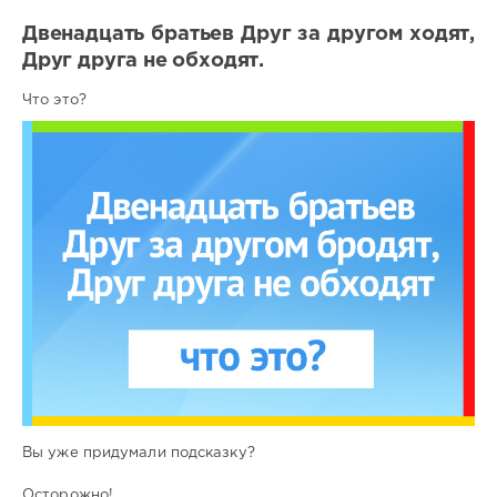
Двенадцать братьев Друг за другом ходят,
Друг друга не обходят.
Что это?
Вы уже придумали подсказку?
Осторожно!