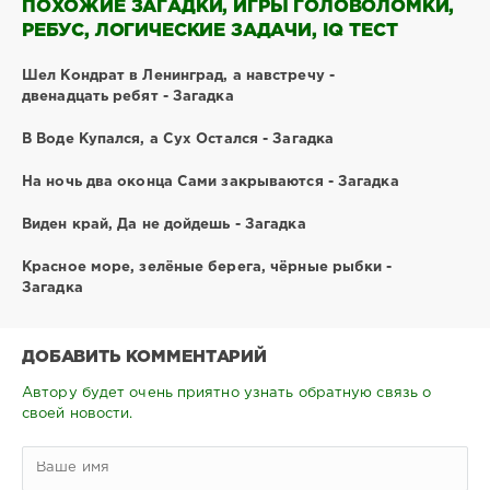
ПОХОЖИЕ ЗАГАДКИ, ИГРЫ ГОЛОВОЛОМКИ,
РЕБУС, ЛОГИЧЕСКИЕ ЗАДАЧИ, IQ ТЕСТ
Шел Кондрат в Ленинград, а навстречу -
двенадцать ребят - Загадка
В Воде Купался, а Сух Остался - Загадка
На ночь два оконца Сами закрываются - Загадка
Виден край, Да не дойдешь - Загадка
Красное море, зелёные берега, чёрные рыбки -
Загадка
ДОБАВИТЬ КОММЕНТАРИЙ
Автору будет очень приятно узнать обратную связь о
своей новости.