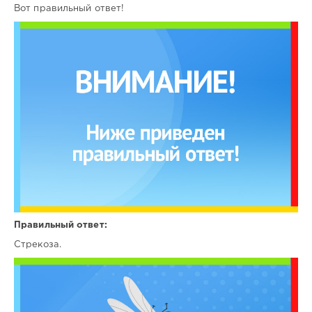
Вот правильный ответ!
Правильный ответ:
Стрекоза.