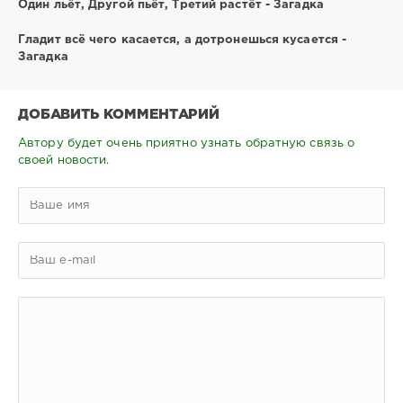
Один льёт, Другой пьёт, Третий растёт - Загадка
Гладит всё чего касается, а дотронешься кусается -
Загадка
ДОБАВИТЬ КОММЕНТАРИЙ
Автору будет очень приятно узнать обратную связь о
своей новости.