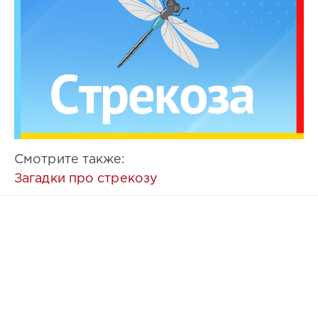
Смотрите также:
Загадки про стрекозу