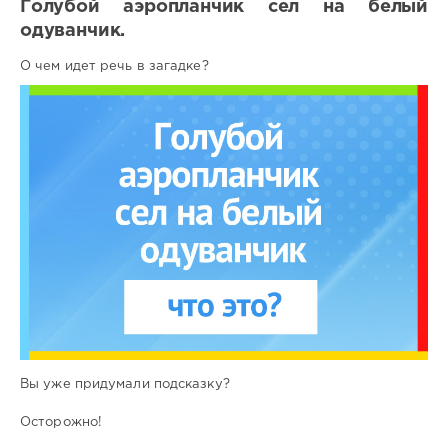
Голубой аэропланчик сел на белый
одуванчик.
О чем идет речь в загадке?
Вы уже придумали подсказку?
Осторожно!