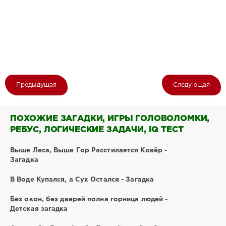
Предыдущая
Следующая
ПОХОЖИЕ ЗАГАДКИ, ИГРЫ ГОЛОВОЛОМКИ,
РЕБУС, ЛОГИЧЕСКИЕ ЗАДАЧИ, IQ ТЕСТ
Выше Леса, Выше Гор Расстилается Ковёр -
Загадка
В Воде Купался, а Сух Остался - Загадка
Без окон, без дверей полна горница людей -
Детская загадка