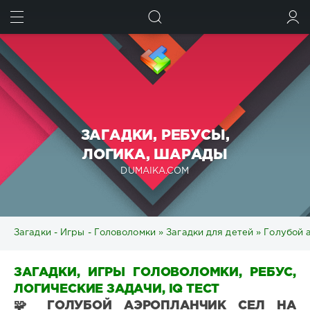
ИСКАТЬ
ВОЙТИ
ЗАГАДКИ, РЕБУСЫ,
ЛОГИКА, ШАРАДЫ
DUMAIKA.COM
Загадки - Игры - Головоломки
»
Загадки для детей
» Голубой а
ЗАГАДКИ, ИГРЫ ГОЛОВОЛОМКИ, РЕБУС,
ЛОГИЧЕСКИЕ ЗАДАЧИ, IQ ТЕСТ
🧩 ГОЛУБОЙ АЭРОПЛАНЧИК СЕЛ НА