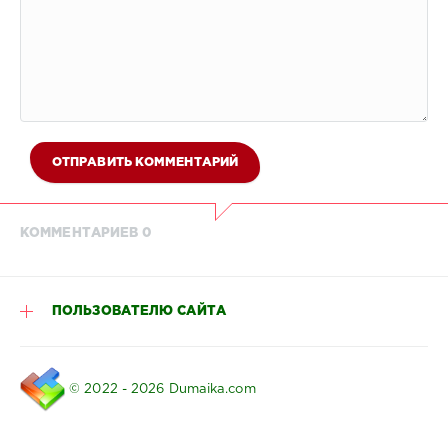
ОТПРАВИТЬ КОММЕНТАРИЙ
КОММЕНТАРИЕВ 0
ПОЛЬЗОВАТЕЛЮ САЙТА
© 2022 - 2026 Dumaika.com