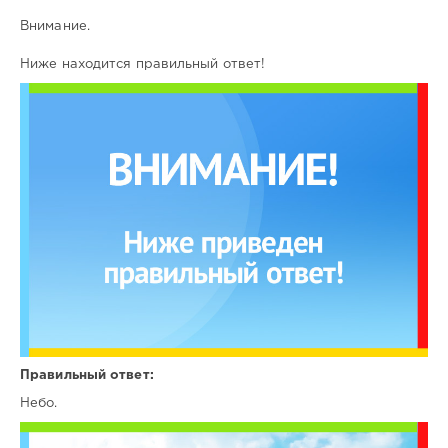
Внимание.
Ниже находится правильный ответ!
Правильный ответ:
Небо.