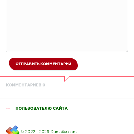
ОТПРАВИТЬ КОММЕНТАРИЙ
КОММЕНТАРИЕВ 0
ПОЛЬЗОВАТЕЛЮ САЙТА
© 2022 - 2026 Dumaika.com