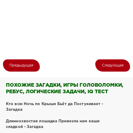
Предыдущая
Следующая
ПОХОЖИЕ ЗАГАДКИ, ИГРЫ ГОЛОВОЛОМКИ,
РЕБУС, ЛОГИЧЕСКИЕ ЗАДАЧИ, IQ ТЕСТ
Кто всю Ночь по Крыше Бьёт да Постукивает -
Загадка
Длиннохвостая лошадка Привезла нам каши
сладкой - Загадка