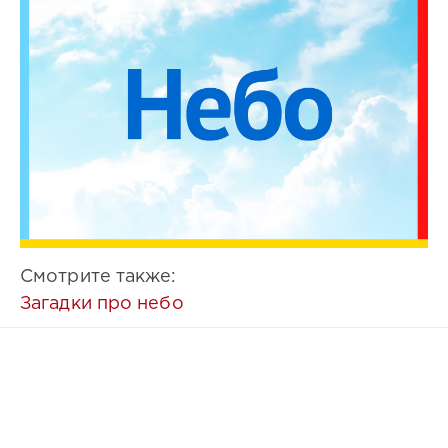
Смотрите также:
Загадки про небо