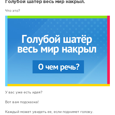
Голубой шатёр весь мир накрыл.
Что это?
У вас уже есть идея?
Вот вам подсказка!
Каждый может увидеть ее, если поднимет голову.