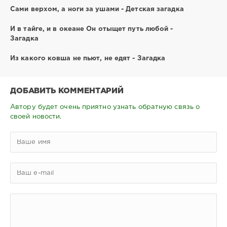
Сами верхом, а ноги за ушами - Детская загадка
И в тайге, и в океане Он отыщет путь любой -
Загадка
Из какого ковша не пьют, не едят - Загадка
ДОБАВИТЬ КОММЕНТАРИЙ
Автору будет очень приятно узнать обратную связь о
своей новости.