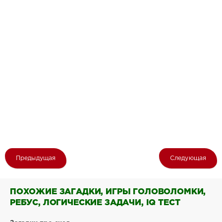
Предыдущая
Следующая
ПОХОЖИЕ ЗАГАДКИ, ИГРЫ ГОЛОВОЛОМКИ,
РЕБУС, ЛОГИЧЕСКИЕ ЗАДАЧИ, IQ ТЕСТ