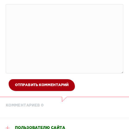
ОТПРАВИТЬ КОММЕНТАРИЙ
КОММЕНТАРИЕВ 0
ПОЛЬЗОВАТЕЛЮ САЙТА