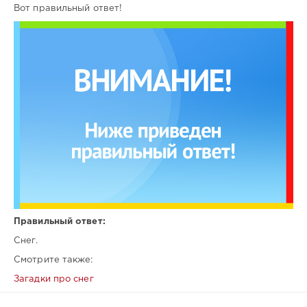
Вот правильный ответ!
Правильный ответ:
Снег.
Смотрите также:
Загадки про снег