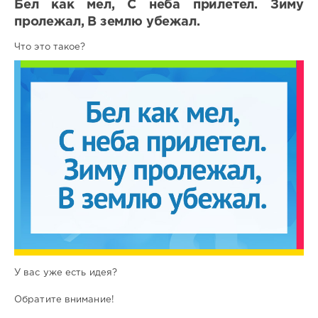
Бел как мел, С неба прилетел. Зиму
пролежал, В землю убежал.
Что это такое?
У вас уже есть идея?
Обратите внимание!