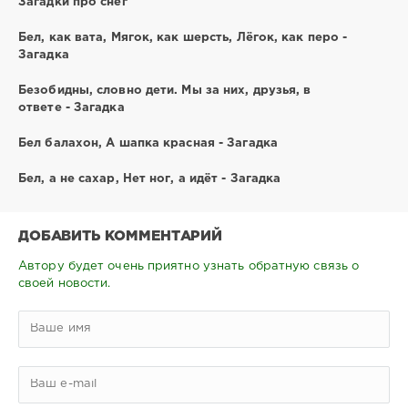
Загадки про снег
Бел, как вата, Мягок, как шерсть, Лёгок, как перо -
Загадка
Безобидны, словно дети. Мы за них, друзья, в
ответе - Загадка
Бел балахон, А шапка красная - Загадка
Бел, а не сахар, Нет ног, а идёт - Загадка
ДОБАВИТЬ КОММЕНТАРИЙ
Автору будет очень приятно узнать обратную связь о
своей новости.