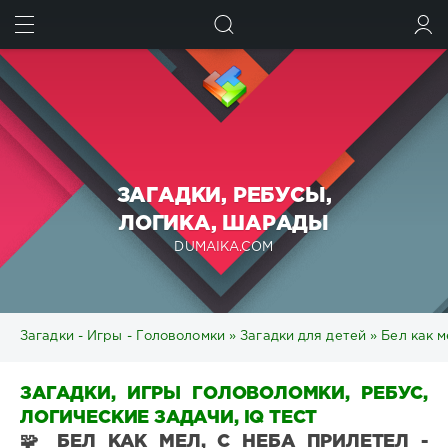
ИСКАТЬ
ВОЙТИ
ЗАГАДКИ, РЕБУСЫ,
ЛОГИКА, ШАРАДЫ
DUMAIKA.COM
Загадки - Игры - Головоломки
»
Загадки для детей
» Бел как м
ЗАГАДКИ, ИГРЫ ГОЛОВОЛОМКИ, РЕБУС,
ЛОГИЧЕСКИЕ ЗАДАЧИ, IQ ТЕСТ
🧩 БЕЛ КАК МЕЛ, С НЕБА ПРИЛЕТЕЛ -