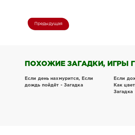
Предыдущая
ПОХОЖИЕ ЗАГАДКИ, ИГРЫ Г
Если день нахмурится, Если
Если до
дождь пойдёт - Загадка
Как цвет
Загадка