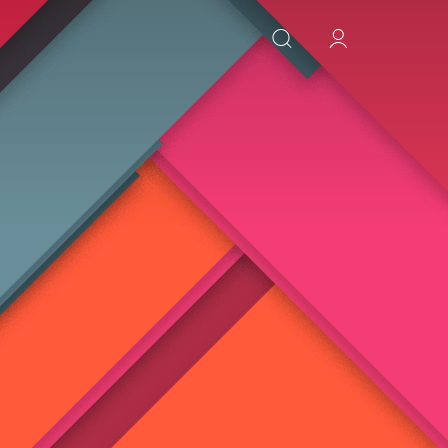
ИСКАТЬ