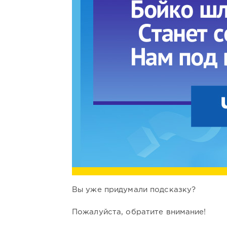
Вы уже придумали подсказку?
Пожалуйста, обратите внимание!