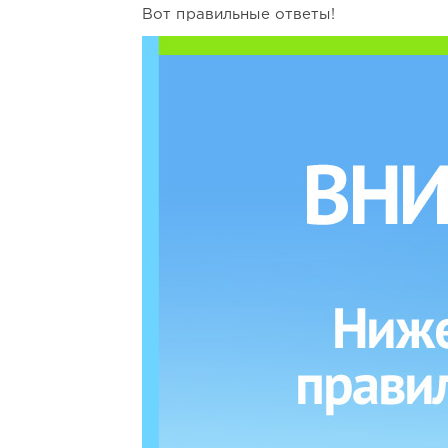
Вот правильные ответы!