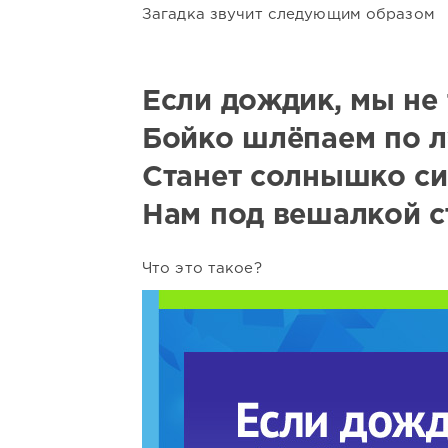
Загадка звучит следующим образом
Если дождик, мы не 
Бойко шлёпаем по 
Станет солнышко си
Нам под вешалкой с
Что это такое?