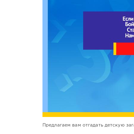
Предлагаем вам отгадать детскую заг