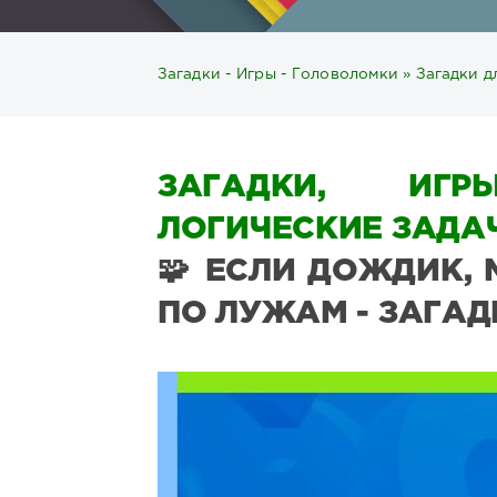
Загадки - Игры - Головоломки
»
Загадки д
ЗАГАДКИ, ИГР
ЛОГИЧЕСКИЕ ЗАДАЧ
🧩 ЕСЛИ ДОЖДИК,
ПО ЛУЖАМ - ЗАГАД