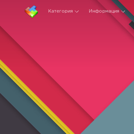
Категория
Информация