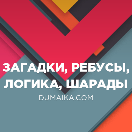
ЗАГАДКИ, РЕБУСЫ,
ЛОГИКА, ШАРАДЫ
DUMAIKA.COM