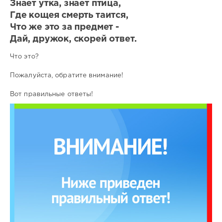
Знает утка, знает птица,
Где кощея смерть таится,
Что же это за предмет -
Дай, дружок, скорей ответ.
Что это?
Пожалуйста, обратите внимание!
Вот правильные ответы!