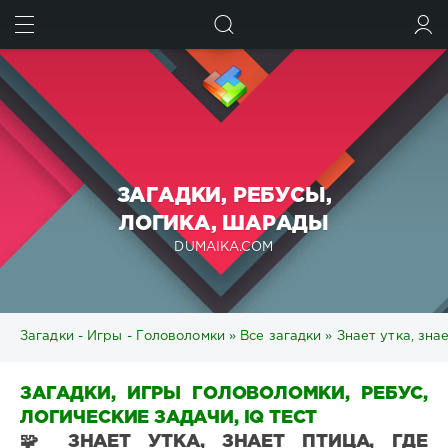
ИСКАТЬ
ВОЙТИ
ЗАГАДКИ, РЕБУСЫ,
ЛОГИКА, ШАРАДЫ
DUMAIKA.COM
Загадки - Игры - Головоломки
»
Все загадки
» Знает утка, зна
ЗАГАДКИ, ИГРЫ ГОЛОВОЛОМКИ, РЕБУС,
ЛОГИЧЕСКИЕ ЗАДАЧИ, IQ ТЕСТ
🧩 ЗНАЕТ УТКА, ЗНАЕТ ПТИЦА, ГДЕ