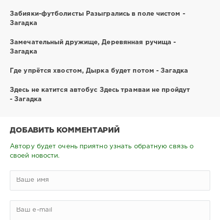
Забияки-футболисты Разыгрались в поле чистом -
Загадка
Замечательный дружище, Деревянная ручища -
Загадка
Где упрётся хвостом, Дырка будет потом - Загадка
Здесь не катится автобус Здесь трамваи не пройдут
- Загадка
ДОБАВИТЬ КОММЕНТАРИЙ
Автору будет очень приятно узнать обратную связь о
своей новости.