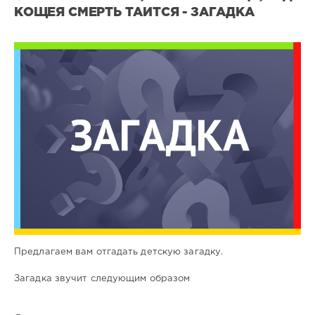
КОЩЕЯ СМЕРТЬ ТАИТСЯ - ЗАГАДКА
Все
загадки
0
0
Предлагаем вам отгадать детскую загадку.
Загадка звучит следующим образом