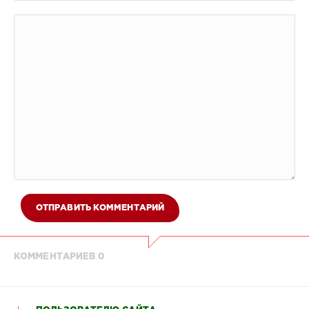
ОТПРАВИТЬ КОММЕНТАРИЙ
КОММЕНТАРИЕВ 0