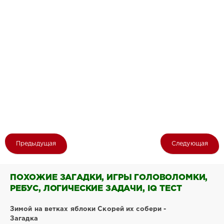
Предыдущая
Следующая
ПОХОЖИЕ ЗАГАДКИ, ИГРЫ ГОЛОВОЛОМКИ,
РЕБУС, ЛОГИЧЕСКИЕ ЗАДАЧИ, IQ ТЕСТ
Зимой на ветках яблоки Скорей их собери -
Загадка