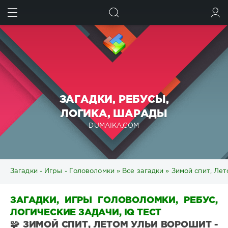
ИСКАТЬ
ВОЙТИ
ЗАГАДКИ, РЕБУСЫ,
ЛОГИКА, ШАРАДЫ
DUMAIKA.COM
Загадки - Игры - Головоломки
»
Все загадки
» Зимой спит, Лет
ЗАГАДКИ, ИГРЫ ГОЛОВОЛОМКИ, РЕБУС,
ЛОГИЧЕСКИЕ ЗАДАЧИ, IQ ТЕСТ
🧩 ЗИМОЙ СПИТ, ЛЕТОМ УЛЬИ ВОРОШИТ -