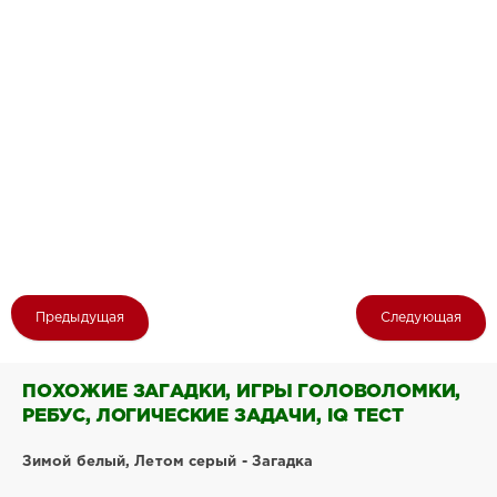
Предыдущая
Следующая
ПОХОЖИЕ ЗАГАДКИ, ИГРЫ ГОЛОВОЛОМКИ,
РЕБУС, ЛОГИЧЕСКИЕ ЗАДАЧИ, IQ ТЕСТ
Зимой белый, Летом серый - Загадка