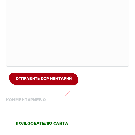
ОТПРАВИТЬ КОММЕНТАРИЙ
КОММЕНТАРИЕВ 0
ПОЛЬЗОВАТЕЛЮ САЙТА