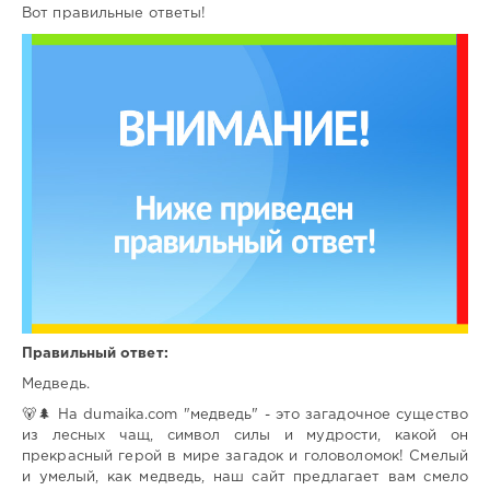
Вот правильные ответы!
Правильный ответ:
Медведь.
🐻🌲 На dumaika.com "медведь" - это загадочное существо
из лесных чащ, символ силы и мудрости, какой он
прекрасный герой в мире загадок и головоломок! Смелый
и умелый, как медведь, наш сайт предлагает вам смело