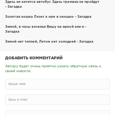
Здесь не катится автобус Здесь трамваи не пройдут
- Загадка
Золотая кошка Лезет к нам в окошко - Загадка
Зимой, в часы веселья Вишу на яркой ели я -
Загадка
Зимой нет теплей, Летом нет холодней - Загадка
ДОБАВИТЬ КОММЕНТАРИЙ
Автору будет очень приятно узнать обратную связь о
своей новости.