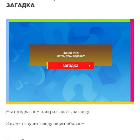
ЗАГАДКА
Все
загадки
4
0
Мы предлагаем вам разгадать загадку.
Загадка звучит следующим образом.