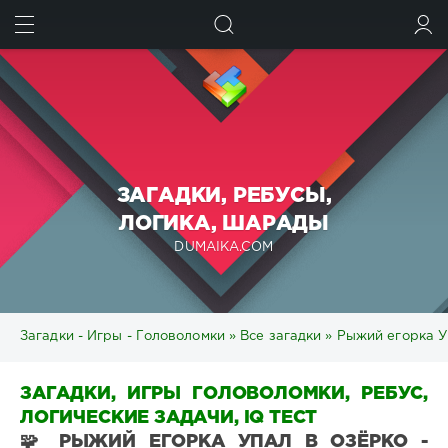
ИСКАТЬ
ВОЙТИ
ЗАГАДКИ, РЕБУСЫ,
ЛОГИКА, ШАРАДЫ
DUMAIKA.COM
Загадки - Игры - Головоломки
»
Все загадки
» Рыжий егорка Уп
ЗАГАДКИ, ИГРЫ ГОЛОВОЛОМКИ, РЕБУС,
ЛОГИЧЕСКИЕ ЗАДАЧИ, IQ ТЕСТ
🧩 РЫЖИЙ ЕГОРКА УПАЛ В ОЗЁРКО -