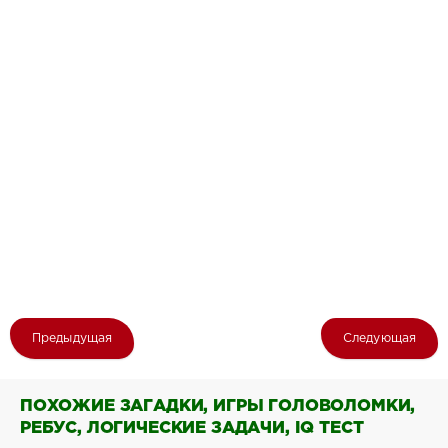
Предыдущая
Следующая
ПОХОЖИЕ ЗАГАДКИ, ИГРЫ ГОЛОВОЛОМКИ,
РЕБУС, ЛОГИЧЕСКИЕ ЗАДАЧИ, IQ ТЕСТ