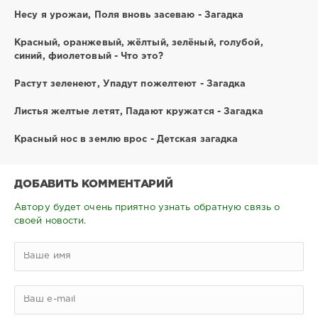
Несу я урожаи, Поля вновь засеваю - Загадка
Красный, оранжевый, жёлтый, зелёный, голубой,
синий, фиолетовый - Что это?
Растут зеленеют, Упадут пожелтеют - Загадка
Листья желтые летят, Падают кружатся - Загадка
Красный нос в землю врос - Детская загадка
ДОБАВИТЬ КОММЕНТАРИЙ
Автору будет очень приятно узнать обратную связь о
своей новости.