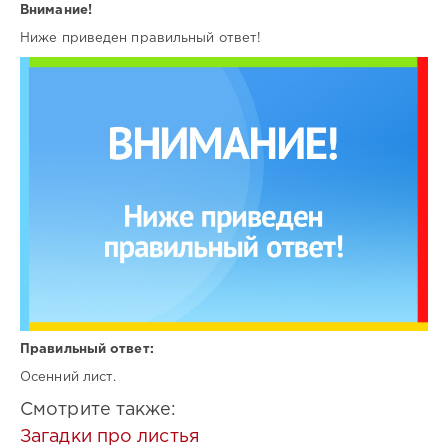
Внимание!
Ниже приведен правильный ответ!
Правильный ответ:
Осенний лист.
Смотрите также:
Загадки про листья