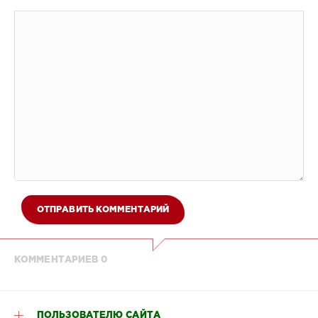
ОТПРАВИТЬ КОММЕНТАРИЙ
КОММЕНТАРИЕВ 0
ПОЛЬЗОВАТЕЛЮ САЙТА