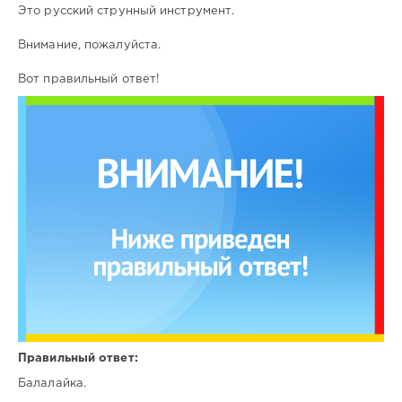
Это русский струнный инструмент.
Внимание, пожалуйста.
Вот правильный ответ!
Правильный ответ:
Балалайка.