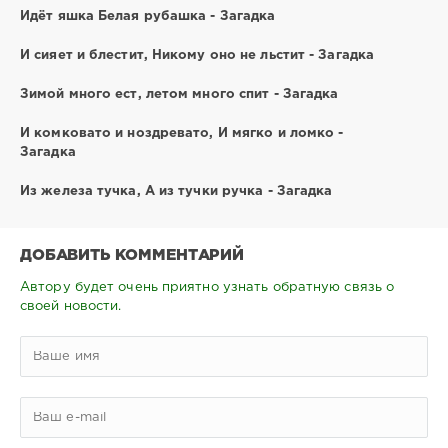
Идёт яшка Белая рубашка - Загадка
И сияет и блестит, Никому оно не льстит - Загадка
Зимой много ест, летом много спит - Загадка
И комковато и ноздревато, И мягко и ломко -
Загадка
Из железа тучка, А из тучки ручка - Загадка
ДОБАВИТЬ КОММЕНТАРИЙ
Автору будет очень приятно узнать обратную связь о
своей новости.