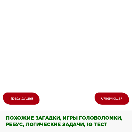
Предыдущая
Следующая
ПОХОЖИЕ ЗАГАДКИ, ИГРЫ ГОЛОВОЛОМКИ,
РЕБУС, ЛОГИЧЕСКИЕ ЗАДАЧИ, IQ ТЕСТ