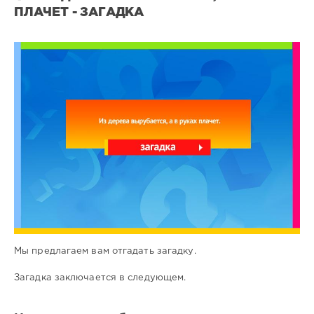
ПЛАЧЕТ - ЗАГАДКА
Все
загадки
2
0
Мы предлагаем вам отгадать загадку.
Загадка заключается в следующем.