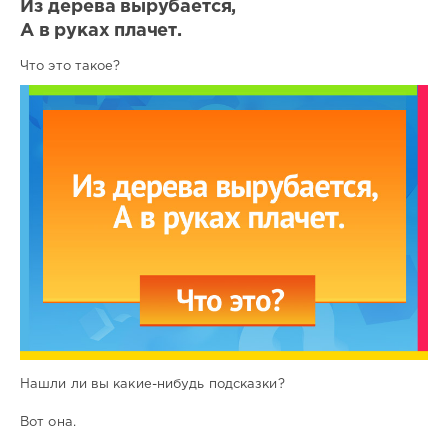
Из дерева вырубается,
А в руках плачет.
Что это такое?
Нашли ли вы какие-нибудь подсказки?
Вот она.