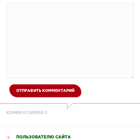
ОТПРАВИТЬ КОММЕНТАРИЙ
КОММЕНТАРИЕВ 0
ПОЛЬЗОВАТЕЛЮ САЙТА