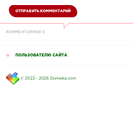
ОТПРАВИТЬ КОММЕНТАРИЙ
КОММЕНТАРИЕВ 0
ПОЛЬЗОВАТЕЛЮ САЙТА
© 2022 - 2026 Dumaika.com