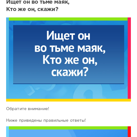
Ищет он во тьме маяк,
Кто же он, скажи?
Обратите внимание!
Ниже приведены правильные ответы!