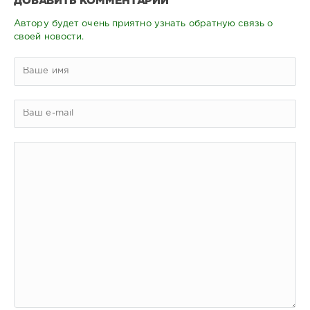
ДОБАВИТЬ КОММЕНТАРИЙ
Автору будет очень приятно узнать обратную связь о
своей новости.