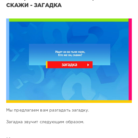
СКАЖИ - ЗАГАДКА
Все
загадки
5
0
Мы предлагаем вам разгадать загадку.
Загадка звучит следующим образом.