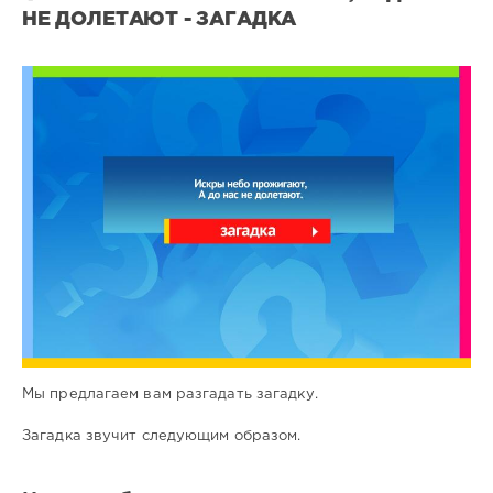
НЕ ДОЛЕТАЮТ - ЗАГАДКА
Все
загадки
2
0
Мы предлагаем вам разгадать загадку.
Загадка звучит следующим образом.