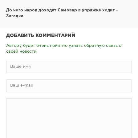
До чего народ доходит Самовар в упряжке ходит -
Загадка
ДОБАВИТЬ КОММЕНТАРИЙ
Автору будет очень приятно узнать обратную связь о
своей новости.