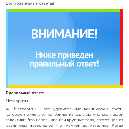
Вот правильные ответы!
Правильный ответ:
Метеориты.
💫 Метеориты - это удивительные космические гости,
которые прилетают на Землю из далеких уголков нашей
галактики. Это небольшие или крупные тела, состоящие из
различных материалов - от камней до металлов. Когда