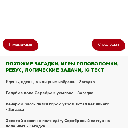
Предыдущая
Следующая
ПОХОЖИЕ ЗАГАДКИ, ИГРЫ ГОЛОВОЛОМКИ,
РЕБУС, ЛОГИЧЕСКИЕ ЗАДАЧИ, IQ ТЕСТ
Идешь, идешь, а конца не найдешь - Загадка
Голубое поле Серебром усыпано - Загадка
Вечером рассыпался горох утром встал нет ничего
- Загадка
Золотой хозяин с поля идёт, Серебряный пастух на
поле идёт - Загадка