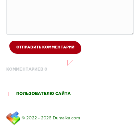
ОТПРАВИТЬ КОММЕНТАРИЙ
КОММЕНТАРИЕВ 0
ПОЛЬЗОВАТЕЛЮ САЙТА
© 2022 - 2026 Dumaika.com