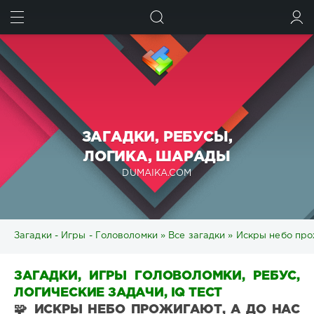
ИСКАТЬ
ВОЙТИ
ЗАГАДКИ, РЕБУСЫ,
ЛОГИКА, ШАРАДЫ
DUMAIKA.COM
Загадки - Игры - Головоломки
»
Все загадки
» Искры небо прож
ЗАГАДКИ, ИГРЫ ГОЛОВОЛОМКИ, РЕБУС,
ЛОГИЧЕСКИЕ ЗАДАЧИ, IQ ТЕСТ
🧩 ИСКРЫ НЕБО ПРОЖИГАЮТ, А ДО НАС