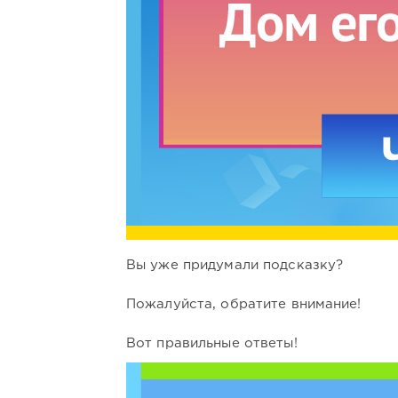
Вы уже придумали подсказку?
Пожалуйста, обратите внимание!
Вот правильные ответы!