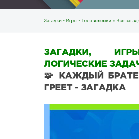
Загадки - Игры - Головоломки
»
Все загад
ЗАГАДКИ, ИГР
ЛОГИЧЕСКИЕ ЗАДАЧ
🧩 КАЖДЫЙ БРАТЕ
ГРЕЕТ - ЗАГАДКА