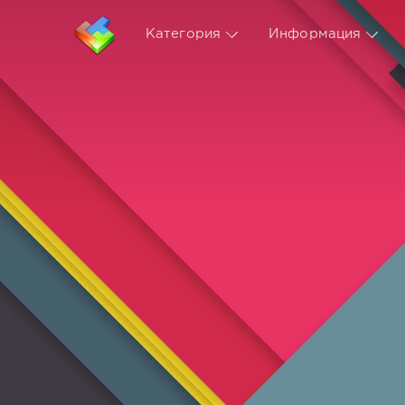
Категория
Информация