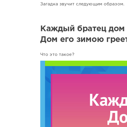
Загадка звучит следующим образом.
Каждый братец дом 
Дом его зимою греет
Что это такое?