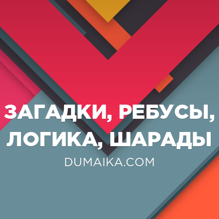
ЗАГАДКИ, РЕБУСЫ,
ЛОГИКА, ШАРАДЫ
DUMAIKA.COM