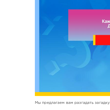
Мы предлагаем вам разгадать загадку