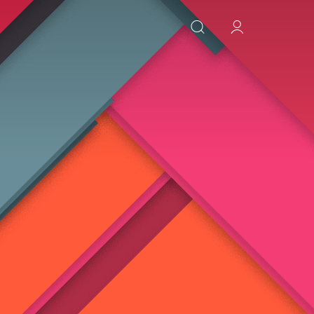
ИСКАТЬ