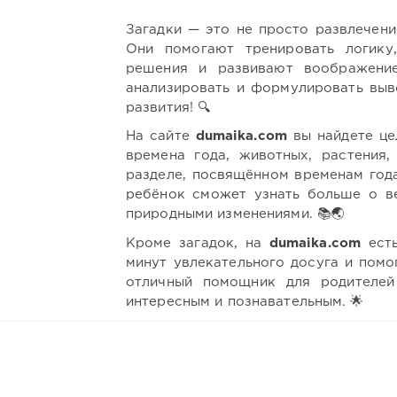
Загадки — это не просто развлечени
Они помогают тренировать логику,
решения и развивают воображение.
анализировать и формулировать выво
развития! 🔍
На сайте
dumaika.com
вы найдете це
времена года, животных, растения,
разделе, посвящённом временам года
ребёнок сможет узнать больше о ве
природными изменениями. 📚🌏
Кроме загадок, на
dumaika.com
есть
минут увлекательного досуга и помо
отличный помощник для родителей
интересным и познавательным. 🌟