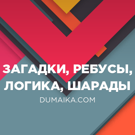
ЗАГАДКИ, РЕБУСЫ,
ЛОГИКА, ШАРАДЫ
DUMAIKA.COM