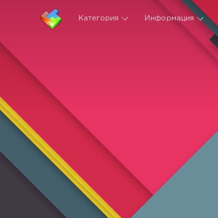
Категория
Информация