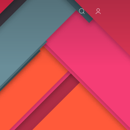
ИСКАТЬ