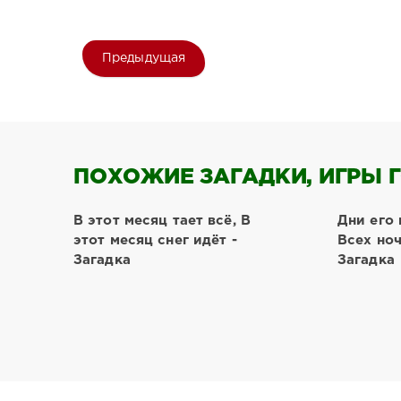
Предыдущая
ПОХОЖИЕ ЗАГАДКИ, ИГРЫ Г
В этот месяц тает всё, В
Дни его 
этот месяц снег идёт -
Всех ноч
Загадка
Загадка