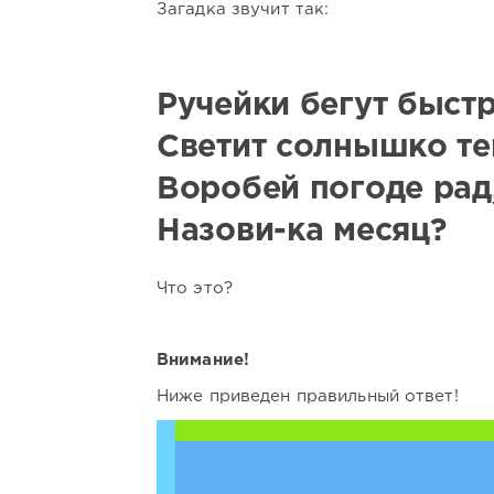
Загадка звучит так:
Ручейки бегут быстр
Светит солнышко те
Воробей погоде рад
Назови-ка месяц?
Что это?
Внимание!
Ниже приведен правильный ответ!