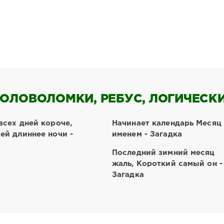
ОЛОВОЛОМКИ, РЕБУС, ЛОГИЧЕСКИЕ
всех дней короче,
Начинает календарь Месяц
ей длиннее ночи -
именем - Загадка
Последний зимний месяц
жаль, Короткий самый он -
Загадка