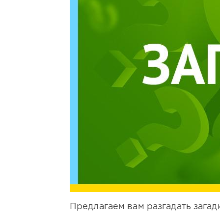
Предлагаем вам разгадать загад