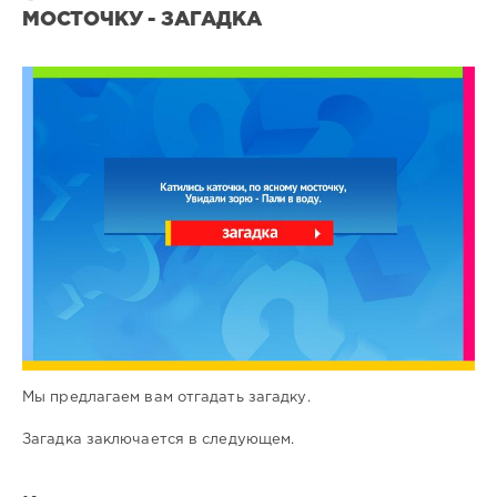
МОСТОЧКУ - ЗАГАДКА
Все
загадки
0
0
Мы предлагаем вам отгадать загадку.
Загадка заключается в следующем.