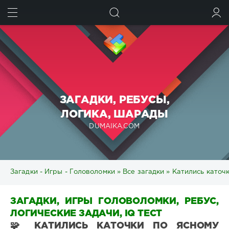
ИСКАТЬ
ВОЙТИ
ЗАГАДКИ, РЕБУСЫ,
ЛОГИКА, ШАРАДЫ
DUMAIKA.COM
Загадки - Игры - Головоломки
»
Все загадки
» Катились каточк
ЗАГАДКИ, ИГРЫ ГОЛОВОЛОМКИ, РЕБУС,
ЛОГИЧЕСКИЕ ЗАДАЧИ, IQ ТЕСТ
🧩 КАТИЛИСЬ КАТОЧКИ ПО ЯСНОМУ