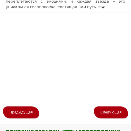
переплетаются с эмоциями, и каждая звезда – это
уникальная головоломка, светящая нам путь. ✨🧩
Предыдущая
Следующая