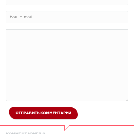
ОТПРАВИТЬ КОММЕНТАРИЙ