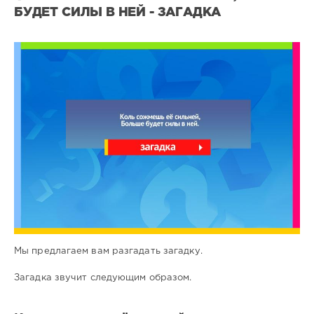
БУДЕТ СИЛЫ В НЕЙ - ЗАГАДКА
Все
загадки
7
0
Мы предлагаем вам разгадать загадку.
Загадка звучит следующим образом.