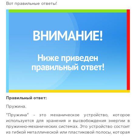
Вот правильные ответы!
Правильный ответ:
Пружина.
"Пружина" - это механическое устройство, которое
используется для хранения и высвобождения энергии в
пружинно-механических системах. Это устройство состоит
из гибкой металлической или пластиковой полосы, которая