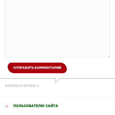
ОТПРАВИТЬ КОММЕНТАРИЙ
КОММЕНТАРИЕВ 0
ПОЛЬЗОВАТЕЛЮ САЙТА