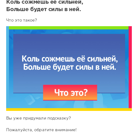
Коль сожмешь её сильней,
Больше будет силы в ней.
Что это такое?
Вы уже придумали подсказку?
Пожалуйста, обратите внимание!