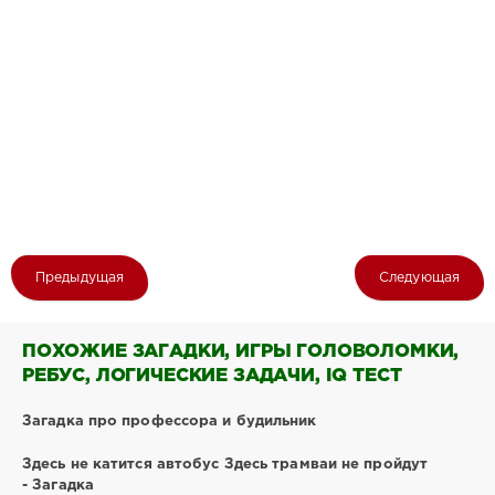
Предыдущая
Следующая
ПОХОЖИЕ ЗАГАДКИ, ИГРЫ ГОЛОВОЛОМКИ,
РЕБУС, ЛОГИЧЕСКИЕ ЗАДАЧИ, IQ ТЕСТ
Загадка про профессора и будильник
Здесь не катится автобус Здесь трамваи не пройдут
- Загадка