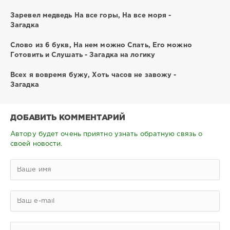
Заревел медведь На все горы, На все моря -
Загадка
Слово из 6 букв, На нем можно Спать, Его можно
Готовить и Слушать - Загадка на логику
Всех я вовремя бужу, Хоть часов не завожу -
Загадка
ДОБАВИТЬ КОММЕНТАРИЙ
Автору будет очень приятно узнать обратную связь о
своей новости.