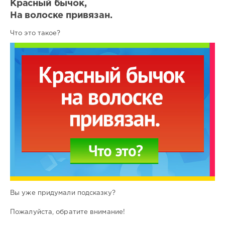
Красный бычок,
На волоске привязан.
Что это такое?
Вы уже придумали подсказку?
Пожалуйста, обратите внимание!