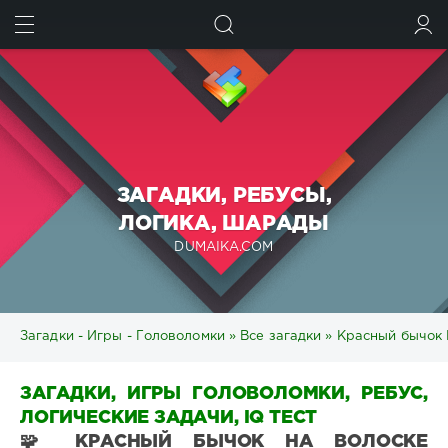
ИСКАТЬ
ВОЙТИ
ЗАГАДКИ, РЕБУСЫ,
ЛОГИКА, ШАРАДЫ
DUMAIKA.COM
Загадки - Игры - Головоломки
»
Все загадки
» Красный бычок 
ЗАГАДКИ, ИГРЫ ГОЛОВОЛОМКИ, РЕБУС,
ЛОГИЧЕСКИЕ ЗАДАЧИ, IQ ТЕСТ
🧩 КРАСНЫЙ БЫЧОК НА ВОЛОСКЕ