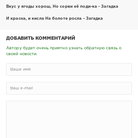
Вкус у ягоды хорош, Но сорви её поди-ка - Загадка
И красна, и кисла На болоте росла - Загадка
ДОБАВИТЬ КОММЕНТАРИЙ
Автору будет очень приятно узнать обратную связь о
своей новости.