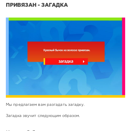
ПРИВЯЗАН - ЗАГАДКА
Все
загадки
4
0
Мы предлагаем вам разгадать загадку.
Загадка звучит следующим образом.