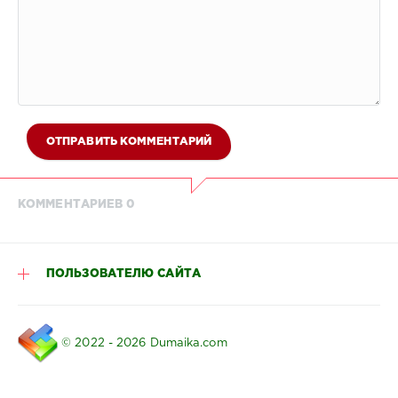
ОТПРАВИТЬ КОММЕНТАРИЙ
КОММЕНТАРИЕВ 0
ПОЛЬЗОВАТЕЛЮ САЙТА
© 2022 - 2026 Dumaika.com