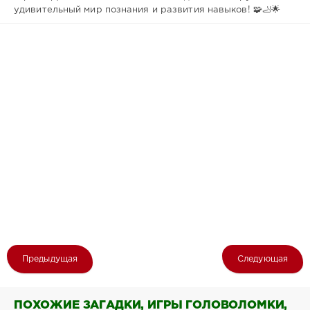
удивительный мир познания и развития навыков! 🧩🦶🌟
Предыдущая
Следующая
ПОХОЖИЕ ЗАГАДКИ, ИГРЫ ГОЛОВОЛОМКИ,