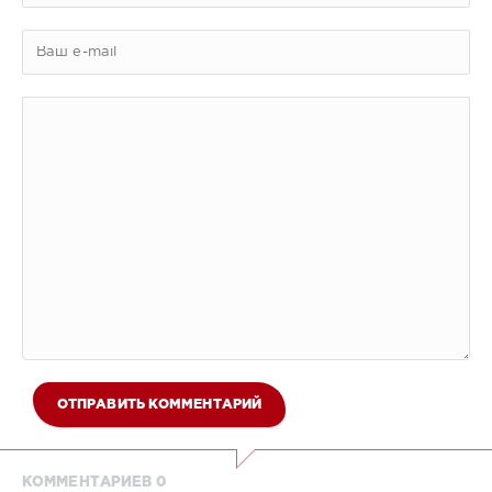
ОТПРАВИТЬ КОММЕНТАРИЙ
КОММЕНТАРИЕВ 0