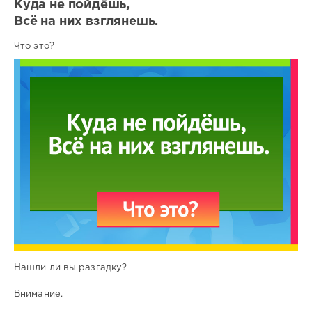
Куда не пойдёшь,
Всё на них взглянешь.
Что это?
Нашли ли вы разгадку?
Внимание.