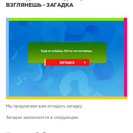
ВЗГЛЯНЕШЬ - ЗАГАДКА
Все
загадки
2
0
Мы предлагаем вам отгадать загадку.
Загадка заключается в следующем.