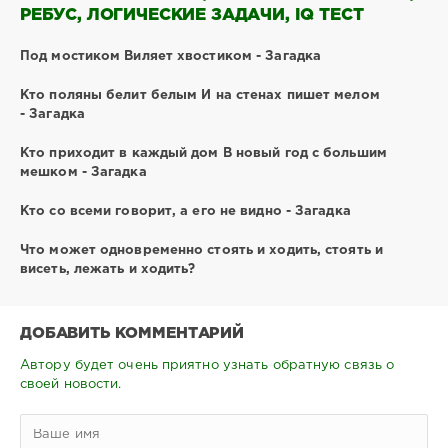
РЕБУС, ЛОГИЧЕСКИЕ ЗАДАЧИ, IQ ТЕСТ
Под мостиком Виляет хвостиком - Загадка
Кто поляны белит белым И на стенах пишет мелом
- Загадка
Кто приходит в каждый дом В новый год с большим
мешком - Загадка
Кто со всеми говорит, а его не видно - Загадка
Что может одновременно стоять и ходить, стоять и
висеть, лежать и ходить?
ДОБАВИТЬ КОММЕНТАРИЙ
Автору будет очень приятно узнать обратную связь о
своей новости.