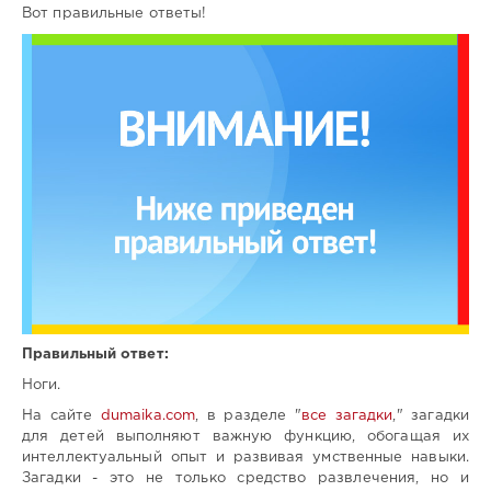
Вот правильные ответы!
Правильный ответ:
Ноги.
На сайте
dumaika.com
, в разделе "
все загадки
," загадки
для детей выполняют важную функцию, обогащая их
интеллектуальный опыт и развивая умственные навыки.
Загадки - это не только средство развлечения, но и