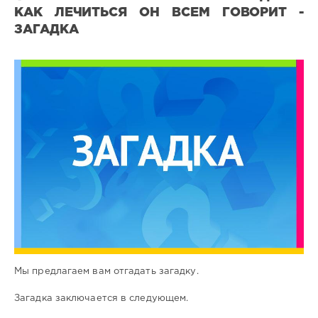
КАК ЛЕЧИТЬСЯ ОН ВСЕМ ГОВОРИТ -
ЗАГАДКА
Все
загадки
33
0
Мы предлагаем вам отгадать загадку.
Загадка заключается в следующем.