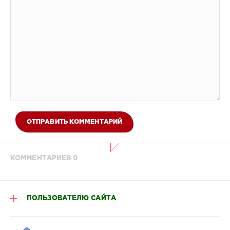
ОТПРАВИТЬ КОММЕНТАРИЙ
КОММЕНТАРИЕВ 0
ПОЛЬЗОВАТЕЛЮ САЙТА