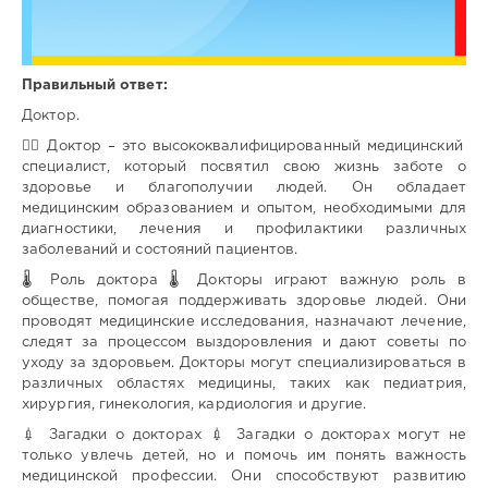
Правильный ответ:
Доктор.
👩‍⚕️ Доктор – это высококвалифицированный медицинский
специалист, который посвятил свою жизнь заботе о
здоровье и благополучии людей. Он обладает
медицинским образованием и опытом, необходимыми для
диагностики, лечения и профилактики различных
заболеваний и состояний пациентов.
🌡️ Роль доктора 🌡️ Докторы играют важную роль в
обществе, помогая поддерживать здоровье людей. Они
проводят медицинские исследования, назначают лечение,
следят за процессом выздоровления и дают советы по
уходу за здоровьем. Докторы могут специализироваться в
различных областях медицины, таких как педиатрия,
хирургия, гинекология, кардиология и другие.
💉 Загадки о докторах 💉 Загадки о докторах могут не
только увлечь детей, но и помочь им понять важность
медицинской профессии. Они способствуют развитию