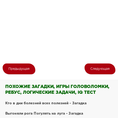
Предыдущая
Следующая
ПОХОЖИЕ ЗАГАДКИ, ИГРЫ ГОЛОВОЛОМКИ,
РЕБУС, ЛОГИЧЕСКИЕ ЗАДАЧИ, IQ ТЕСТ
Кто в дни болезней всех полезней - Загадка
Выгоняли рога Погулять на луга - Загадка