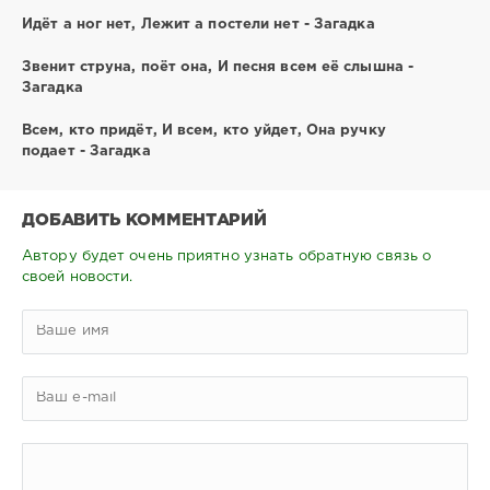
Идёт а ног нет, Лежит а постели нет - Загадка
Звенит струна, поёт она, И песня всем её слышна -
Загадка
Всем, кто придёт, И всем, кто уйдет, Она ручку
подает - Загадка
ДОБАВИТЬ КОММЕНТАРИЙ
Автору будет очень приятно узнать обратную связь о
своей новости.