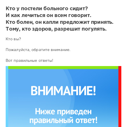
Кто у постели больного сидит?
И как лечиться он всем говорит.
Кто болен, он капли предложит принять.
Тому, кто здоров, разрешит погулять.
Кто вы?
Пожалуйста, обратите внимание.
Вот правильные ответы!