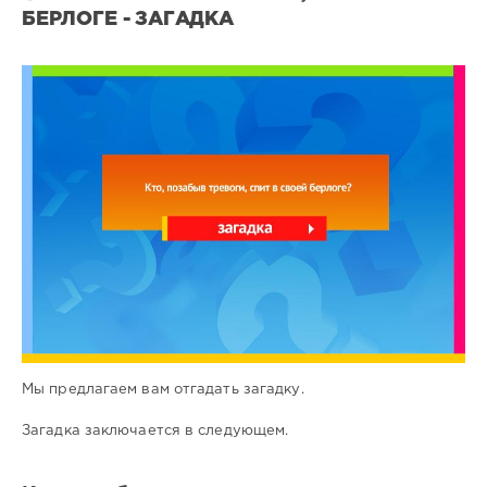
БЕРЛОГЕ - ЗАГАДКА
Все
загадки
1
0
Мы предлагаем вам отгадать загадку.
Загадка заключается в следующем.