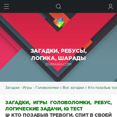
ИСКАТЬ
ВОЙТИ
ЗАГАДКИ, РЕБУСЫ,
ЛОГИКА, ШАРАДЫ
DUMAIKA.COM
Загадки - Игры - Головоломки
»
Все загадки
» Кто позабыв тре
ЗАГАДКИ, ИГРЫ ГОЛОВОЛОМКИ, РЕБУС,
ЛОГИЧЕСКИЕ ЗАДАЧИ, IQ ТЕСТ
🧩 КТО ПОЗАБЫВ ТРЕВОГИ, СПИТ В СВОЕЙ