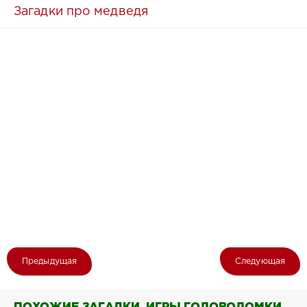
Загадки про медведя
Предыдущая
Следующая