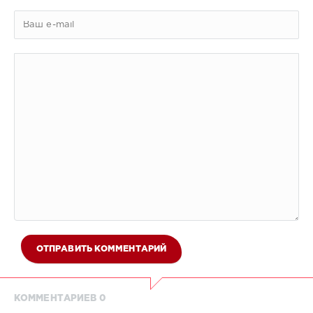
ОТПРАВИТЬ КОММЕНТАРИЙ
КОММЕНТАРИЕВ 0