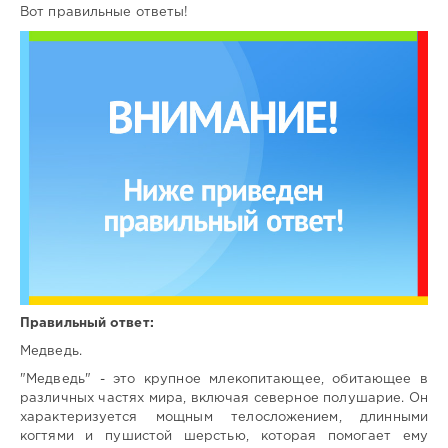
Вот правильные ответы!
Правильный ответ:
Медведь.
"Медведь" - это крупное млекопитающее, обитающее в
различных частях мира, включая северное полушарие. Он
характеризуется мощным телосложением, длинными
когтями и пушистой шерстью, которая помогает ему