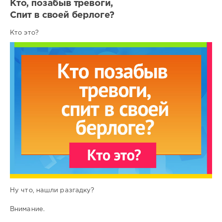
Кто, позабыв тревоги,
Спит в своей берлоге?
Кто это?
Ну что, нашли разгадку?
Внимание.