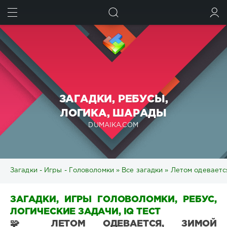
ИСКАТЬ
ВОЙТИ
ЗАГАДКИ, РЕБУСЫ,
ЛОГИКА, ШАРАДЫ
DUMAIKA.COM
Загадки - Игры - Головоломки
»
Все загадки
» Летом одевается
ЗАГАДКИ, ИГРЫ ГОЛОВОЛОМКИ, РЕБУС,
ЛОГИЧЕСКИЕ ЗАДАЧИ, IQ ТЕСТ
🧩 ЛЕТОМ ОДЕВАЕТСЯ, ЗИМОЙ