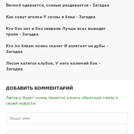
Весной одевается, осенью раздевается - Загадка
Как зовут иголки У сосны и ёлки - Загадка
Кто без нот и без свирели Лучше всех выводит
трели - Загадка
Кто по ёлкам ловко скачет И взлетает на дубы -
Загадка
Лесом катится клубок, У него колючий бок -
Загадка
ДОБАВИТЬ КОММЕНТАРИЙ
Автору будет очень приятно узнать обратную связь о
своей новости.