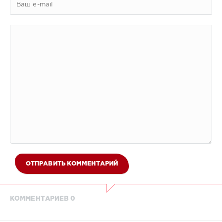
ОТПРАВИТЬ КОММЕНТАРИЙ
КОММЕНТАРИЕВ 0