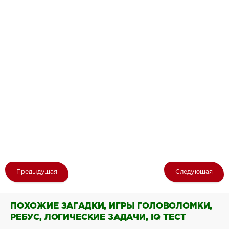
Предыдущая
Следующая
ПОХОЖИЕ ЗАГАДКИ, ИГРЫ ГОЛОВОЛОМКИ,
РЕБУС, ЛОГИЧЕСКИЕ ЗАДАЧИ, IQ ТЕСТ