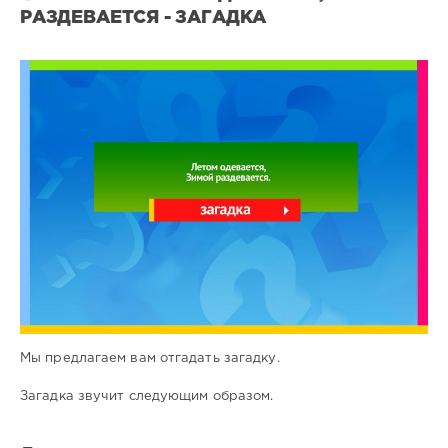
РАЗДЕВАЕТСЯ - ЗАГАДКА
Все
загадки
9
0
Мы предлагаем вам отгадать загадку.
Загадка звучит следующим образом.