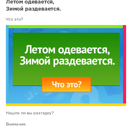
Летом одевается,
Зимой раздевается.
Что это?
Нашли ли вы разгадку?
Внимание.