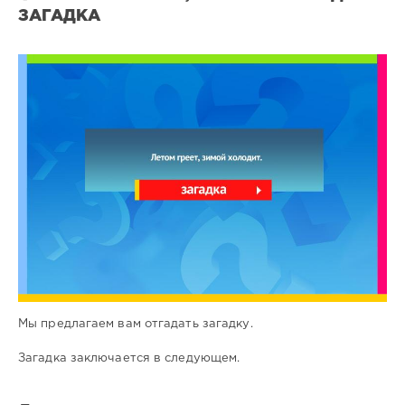
ЗАГАДКА
Все
загадки
10
0
Мы предлагаем вам отгадать загадку.
Загадка заключается в следующем.