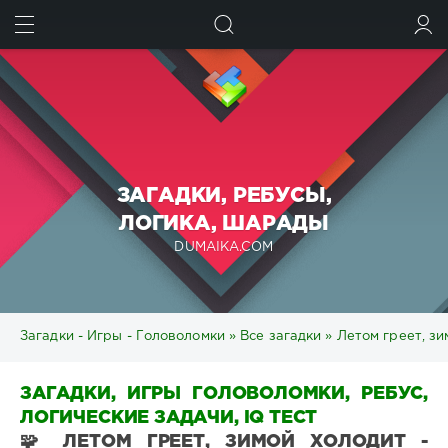
ИСКАТЬ
ВОЙТИ
ЗАГАДКИ, РЕБУСЫ,
ЛОГИКА, ШАРАДЫ
DUMAIKA.COM
Загадки - Игры - Головоломки
»
Все загадки
» Летом греет, зи
ЗАГАДКИ, ИГРЫ ГОЛОВОЛОМКИ, РЕБУС,
ЛОГИЧЕСКИЕ ЗАДАЧИ, IQ ТЕСТ
🧩 ЛЕТОМ ГРЕЕТ, ЗИМОЙ ХОЛОДИТ -