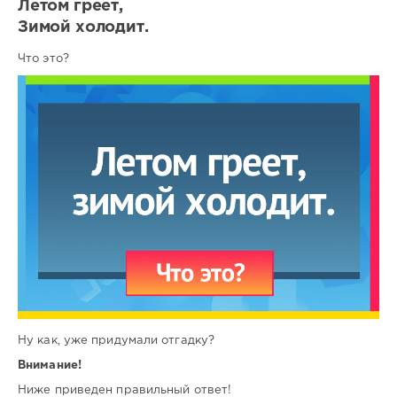
Летом греет,
Зимой холодит.
Что это?
Ну как, уже придумали отгадку?
Внимание!
Ниже приведен правильный ответ!