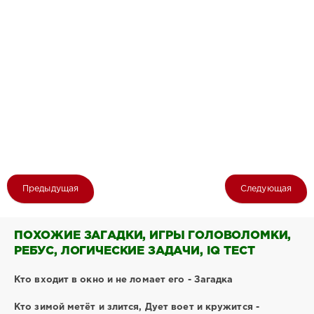
Предыдущая
Следующая
ПОХОЖИЕ ЗАГАДКИ, ИГРЫ ГОЛОВОЛОМКИ,
РЕБУС, ЛОГИЧЕСКИЕ ЗАДАЧИ, IQ ТЕСТ
Кто входит в окно и не ломает его - Загадка
Кто зимой метёт и злится, Дует воет и кружится -