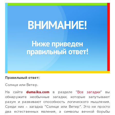
Правильный ответ:
Солнце или Ветер.
На сайте
dumaika.com
в разделе "
Все загадки
" вы
обнаружите необычные загадки, которые запутывают
разум и развивают способность логического мышления.
Среди них – загадка "Солнце или Ветер". Это не просто
два естественных явления, а символы вечной борьбы