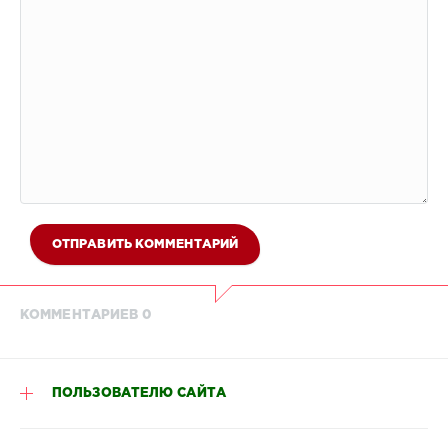
ОТПРАВИТЬ КОММЕНТАРИЙ
КОММЕНТАРИЕВ 0
ПОЛЬЗОВАТЕЛЮ САЙТА