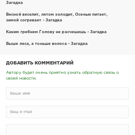
Загадка
Весной веселит, летом холодит, Осенью питает,
зимой согревает - Загадка
Каким гребнем Голову не расчешешь - Загадка
Выше леса, а тоньше волоса - Загадка
ДОБАВИТЬ КОММЕНТАРИЙ
Автору будет очень приятно узнать обратную связь о
своей новости.