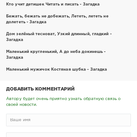
Кто учит детишек Читать и писать - Загадка
Бежать, бежать не добежать, Лететь, лететь не
долететь - Загадка
Дом зелёный тесноват, Узкий длинный, гладкий -
Загадка
Маленький кругленький, А до неба докинешь -
Загадка
Маленький мужичок Костяная шубка - Загадка
ДОБАВИТЬ КОММЕНТАРИЙ
Автору будет очень приятно узнать обратную связь о
своей новости.