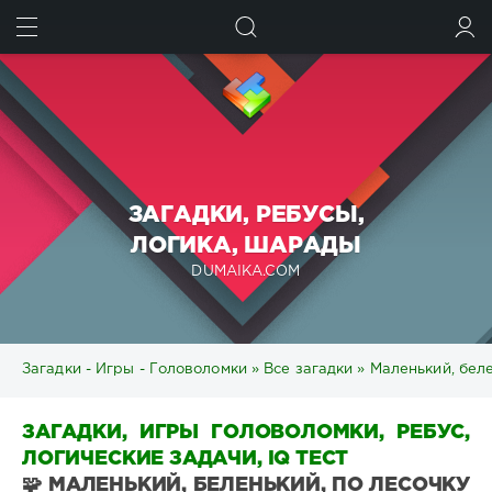
ИСКАТЬ
ВОЙТИ
ЗАГАДКИ, РЕБУСЫ,
ЛОГИКА, ШАРАДЫ
DUMAIKA.COM
Загадки - Игры - Головоломки
»
Все загадки
» Маленький, беле
ЗАГАДКИ, ИГРЫ ГОЛОВОЛОМКИ, РЕБУС,
ЛОГИЧЕСКИЕ ЗАДАЧИ, IQ ТЕСТ
🧩 МАЛЕНЬКИЙ, БЕЛЕНЬКИЙ, ПО ЛЕСОЧКУ