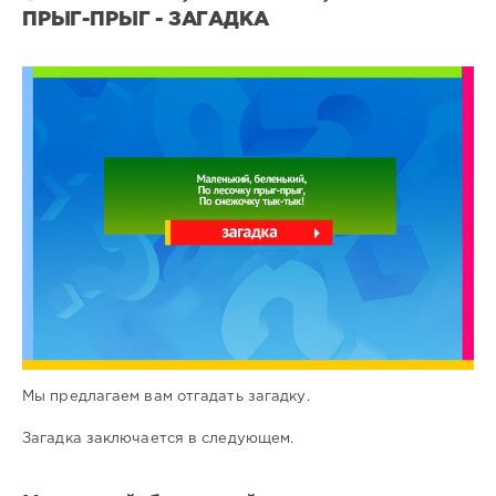
ПРЫГ-ПРЫГ - ЗАГАДКА
Все
загадки
2
0
Мы предлагаем вам отгадать загадку.
Загадка заключается в следующем.