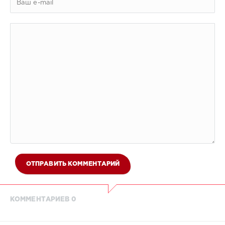
ОТПРАВИТЬ КОММЕНТАРИЙ
КОММЕНТАРИЕВ 0