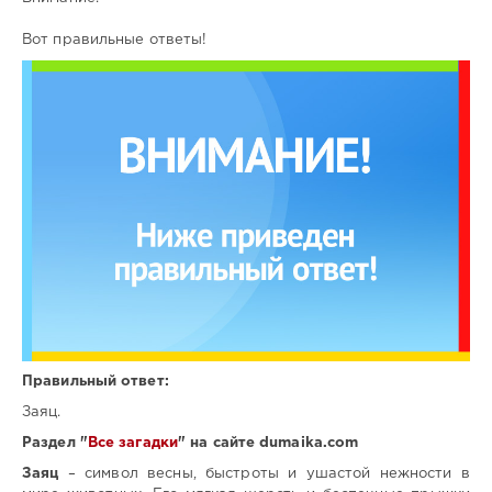
Вот правильные ответы!
Правильный ответ:
Заяц.
Раздел "
Все загадки
" на сайте dumaika.com
Заяц
– символ весны, быстроты и ушастой нежности в