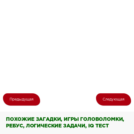
Предыдущая
Следующая
ПОХОЖИЕ ЗАГАДКИ, ИГРЫ ГОЛОВОЛОМКИ,
РЕБУС, ЛОГИЧЕСКИЕ ЗАДАЧИ, IQ ТЕСТ