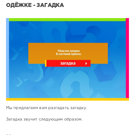
ОДЁЖКЕ - ЗАГАДКА
Все
загадки
2
0
Мы предлагаем вам разгадать загадку.
Загадка звучит следующим образом.