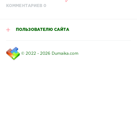
КОММЕНТАРИЕВ 0
ПОЛЬЗОВАТЕЛЮ САЙТА
© 2022 - 2026 Dumaika.com