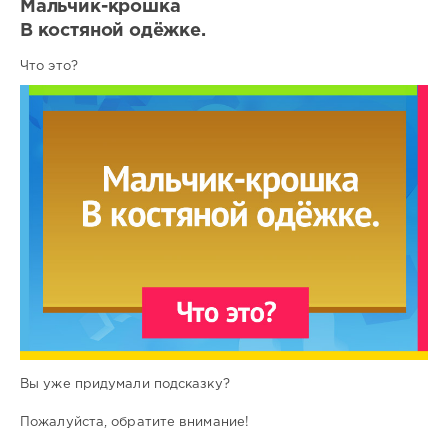
Мальчик-крошка
В костяной одёжке.
Что это?
Вы уже придумали подсказку?
Пожалуйста, обратите внимание!