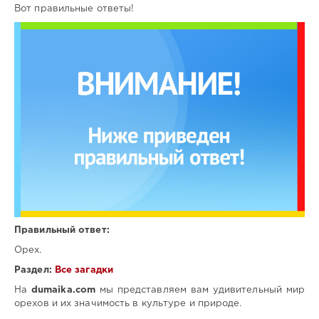
Вот правильные ответы!
Правильный ответ:
Орех.
Раздел:
Все загадки
На
dumaika.com
мы представляем вам удивительный мир
орехов и их значимость в культуре и природе.