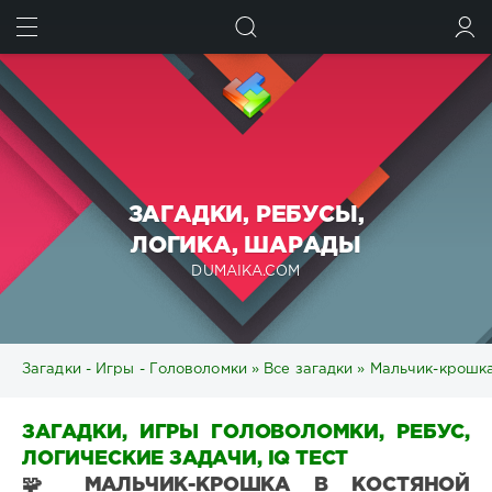
ИСКАТЬ
ВОЙТИ
ЗАГАДКИ, РЕБУСЫ,
ЛОГИКА, ШАРАДЫ
DUMAIKA.COM
Загадки - Игры - Головоломки
»
Все загадки
» Мальчик-крошка
ЗАГАДКИ, ИГРЫ ГОЛОВОЛОМКИ, РЕБУС,
ЛОГИЧЕСКИЕ ЗАДАЧИ, IQ ТЕСТ
🧩 МАЛЬЧИК-КРОШКА В КОСТЯНОЙ