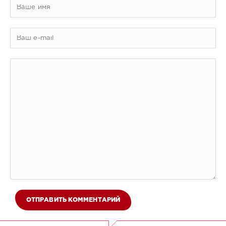
ОТПРАВИТЬ КОММЕНТАРИЙ