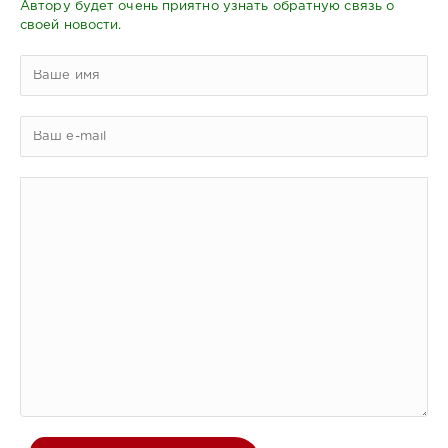
Автору будет очень приятно узнать обратную связь о
своей новости.