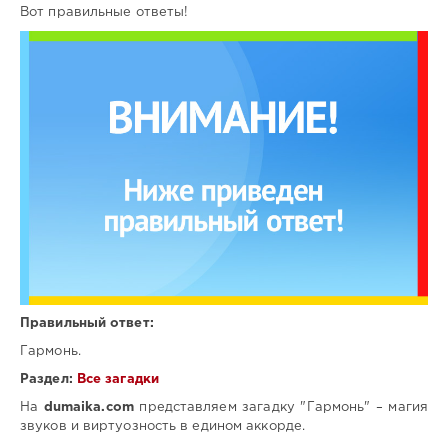
Вот правильные ответы!
Правильный ответ:
Гармонь.
Раздел:
Все загадки
На
dumaika.com
представляем загадку "Гармонь" – магия
звуков и виртуозность в едином аккорде.