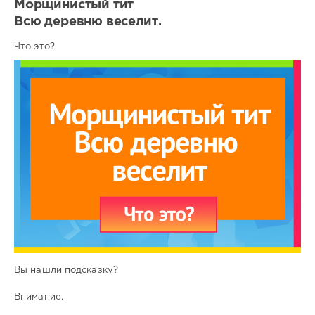
Морщинистый тит
Всю деревню веселит.
Что это?
Вы нашли подсказку?
Внимание.