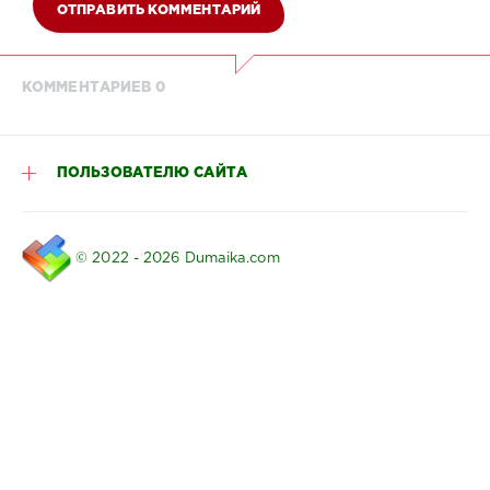
ОТПРАВИТЬ КОММЕНТАРИЙ
КОММЕНТАРИЕВ 0
ПОЛЬЗОВАТЕЛЮ САЙТА
© 2022 - 2026 Dumaika.com