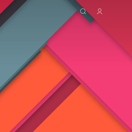
ИСКАТЬ