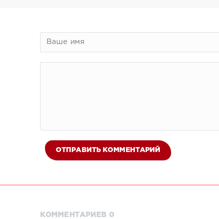
ОТПРАВИТЬ КОММЕНТАРИЙ
КОММЕНТАРИЕВ 0