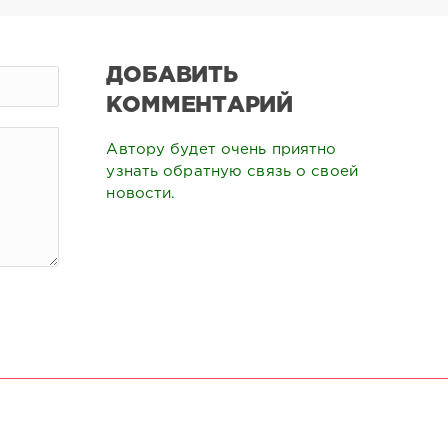
ДОБАВИТЬ
КОММЕНТАРИЙ
Автору будет очень приятно
узнать обратную связь о своей
новости.