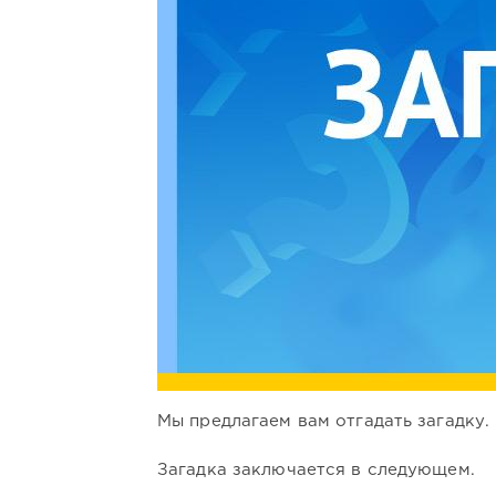
Мы предлагаем вам отгадать загадку.
Загадка заключается в следующем.