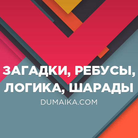
ЗАГАДКИ, РЕБУСЫ,
ЛОГИКА, ШАРАДЫ
DUMAIKA.COM