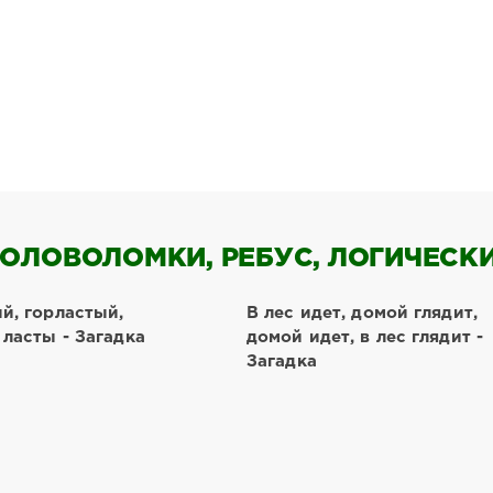
ОЛОВОЛОМКИ, РЕБУС, ЛОГИЧЕСКИЕ
й, горластый,
В лес идет, домой глядит,
ласты - Загадка
домой идет, в лес глядит -
Загадка