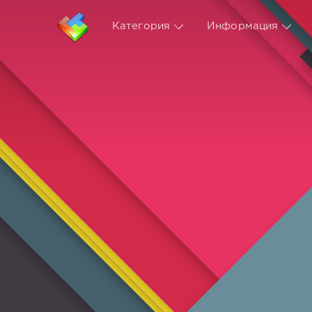
Категория
Информация