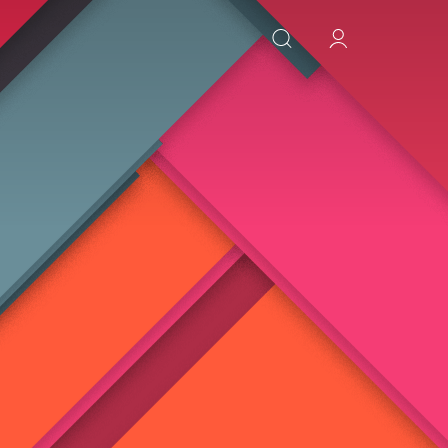
ИСКАТЬ