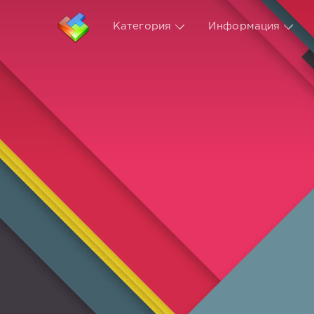
Категория
Информация