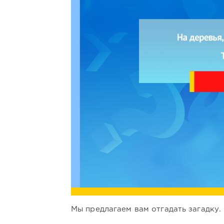
Мы предлагаем вам отгадать загадку.