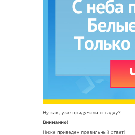
Ну как, уже придумали отгадку?
Внимание!
Ниже приведен правильный ответ!