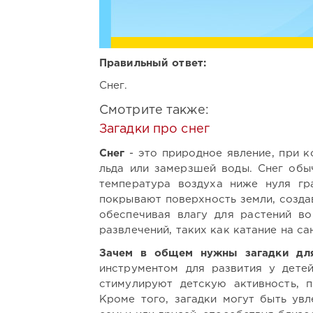
Правильный ответ:
Снег.
Смотрите также:
Загадки про снег
Снег
- это природное явление, при 
льда или замерзшей воды. Снег обы
температура воздуха ниже нуля гр
покрывают поверхность земли, созда
обеспечивая влагу для растений в
развлечений, таких как катание на са
Зачем в общем нужны загадки для
инструментом для развития у дете
стимулируют детскую активность, п
Кроме того, загадки могут быть ув