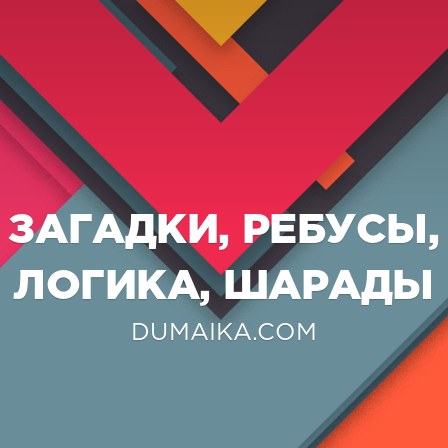
ЗАГАДКИ, РЕБУСЫ,
ЛОГИКА, ШАРАДЫ
DUMAIKA.COM