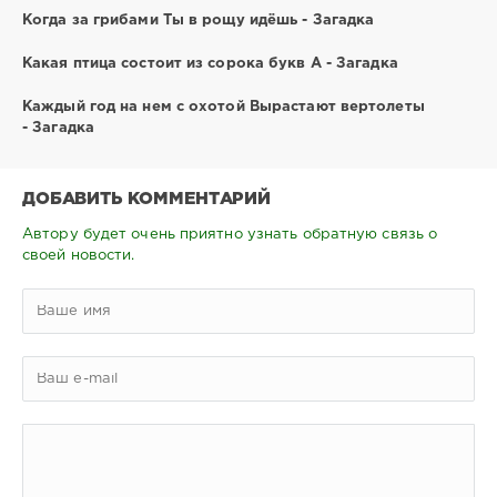
Когда за грибами Ты в рощу идёшь - Загадка
Какая птица состоит из сорока букв А - Загадка
Каждый год на нем с охотой Вырастают вертолеты
- Загадка
ДОБАВИТЬ КОММЕНТАРИЙ
Автору будет очень приятно узнать обратную связь о
своей новости.