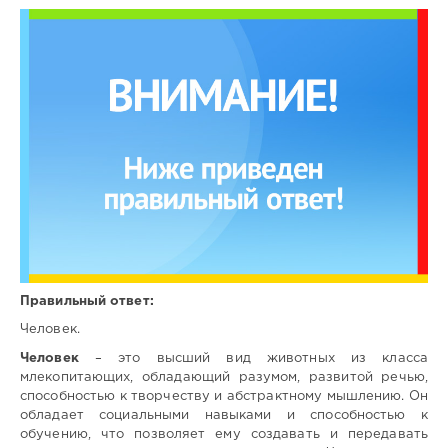
Правильный ответ:
Человек.
Человек
– это высший вид животных из класса
млекопитающих, обладающий разумом, развитой речью,
способностью к творчеству и абстрактному мышлению. Он
обладает социальными навыками и способностью к
обучению, что позволяет ему создавать и передавать