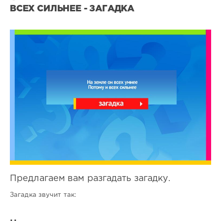
ВСЕХ СИЛЬНЕЕ - ЗАГАДКА
Все
загадки
2
0
Предлагаем вам разгадать загадку.
Загадка звучит так: