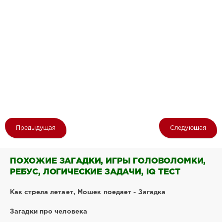
Предыдущая
Следующая
ПОХОЖИЕ ЗАГАДКИ, ИГРЫ ГОЛОВОЛОМКИ,
РЕБУС, ЛОГИЧЕСКИЕ ЗАДАЧИ, IQ ТЕСТ
Как стрела летает, Мошек поедает - Загадка
Загадки про человека