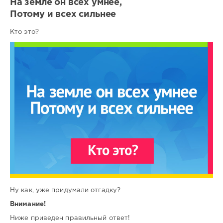
На земле он всех умнее,
Потому и всех сильнее
Кто это?
Ну как, уже придумали отгадку?
Внимание!
Ниже приведен правильный ответ!