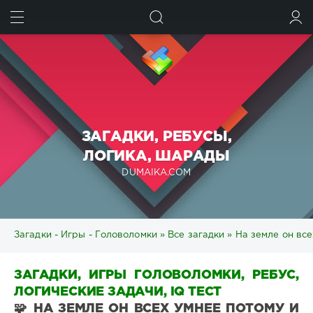
ИСКАТЬ
ВОЙТИ
ЗАГАДКИ, РЕБУСЫ,
ЛОГИКА, ШАРАДЫ
DUMAIKA.COM
Загадки - Игры - Головоломки
»
Все загадки
» На земле он все
ЗАГАДКИ, ИГРЫ ГОЛОВОЛОМКИ, РЕБУС,
ЛОГИЧЕСКИЕ ЗАДАЧИ, IQ ТЕСТ
🧩 НА ЗЕМЛЕ ОН ВСЕХ УМНЕЕ ПОТОМУ И