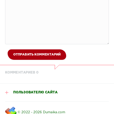
ОТПРАВИТЬ КОММЕНТАРИЙ
КОММЕНТАРИЕВ 0
ПОЛЬЗОВАТЕЛЮ САЙТА
© 2022 - 2026 Dumaika.com