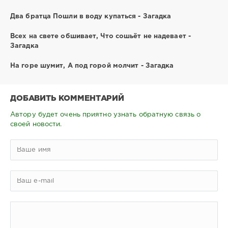
Два братца Пошли в воду купаться - Загадка
Всех на свете обшивает, Что сошьёт не надевает -
Загадка
На горе шумит, А под горой молчит - Загадка
ДОБАВИТЬ КОММЕНТАРИЙ
Автору будет очень приятно узнать обратную связь о
своей новости.