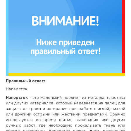
Правильный ответ:
Наперсток.
Наперсток
- это маленький предмет из металла, пластика
или других материалов, который надевается на палец для
защиты от травм и истирания при работе с иглой, ниткой
или другими острыми или жесткими предметами. Обычно
используется во время шитья, вышивания или других
ручных работ, где необходимо прокалывать ткань или