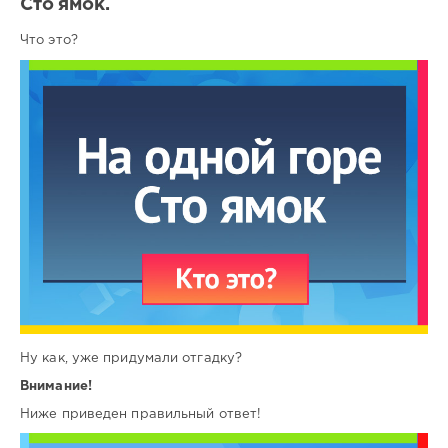
Сто ямок.
Что это?
Ну как, уже придумали отгадку?
Внимание!
Ниже приведен правильный ответ!