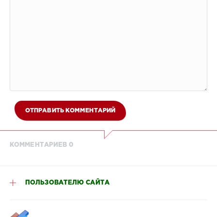
ОТПРАВИТЬ КОММЕНТАРИЙ
КОММЕНТАРИЕВ 0
ПОЛЬЗОВАТЕЛЮ САЙТА