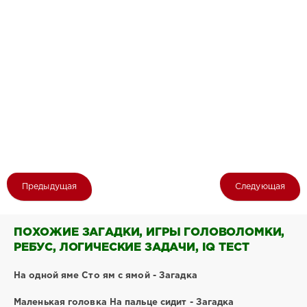
Предыдущая
Следующая
ПОХОЖИЕ ЗАГАДКИ, ИГРЫ ГОЛОВОЛОМКИ,
РЕБУС, ЛОГИЧЕСКИЕ ЗАДАЧИ, IQ ТЕСТ
На одной яме Сто ям с ямой - Загадка
Маленькая головка На пальце сидит - Загадка