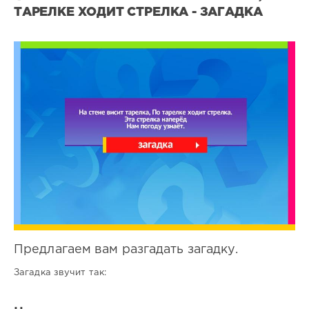
ТАРЕЛКЕ ХОДИТ СТРЕЛКА - ЗАГАДКА
Все
загадки
2
0
Предлагаем вам разгадать загадку.
Загадка звучит так: