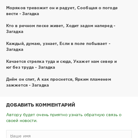
Моряков тревожит он и радует, Сообщая о погоде
вести - Загадка
Кто в речном песке живет, Ходит задом наперед -
Загадка
Каждый, думаю, узнает, Если в поле побывает -
Загадка
Качается стрелка туда и сюда, Укажет нам север и
юг без труда - Загадка
Днём он спит, А как проснется, Ярким пламенем
зажжется - Загадка
ДОБАВИТЬ КОММЕНТАРИЙ
Автору будет очень приятно узнать обратную связь о
своей новости.