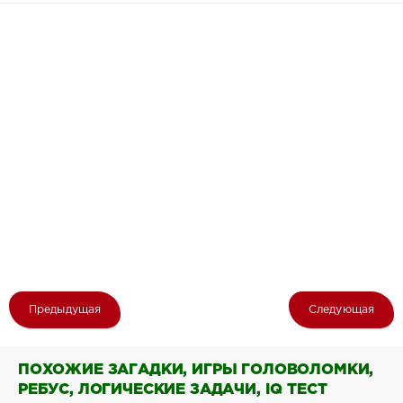
Предыдущая
Следующая
ПОХОЖИЕ ЗАГАДКИ, ИГРЫ ГОЛОВОЛОМКИ,
РЕБУС, ЛОГИЧЕСКИЕ ЗАДАЧИ, IQ ТЕСТ