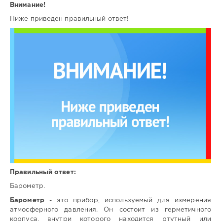
Внимание!
Ниже приведен правильный ответ!
Правильный ответ:
Барометр.
Барометр
- это прибор, используемый для измерения
атмосферного давления. Он состоит из герметичного
корпуса, внутри которого находится ртутный или