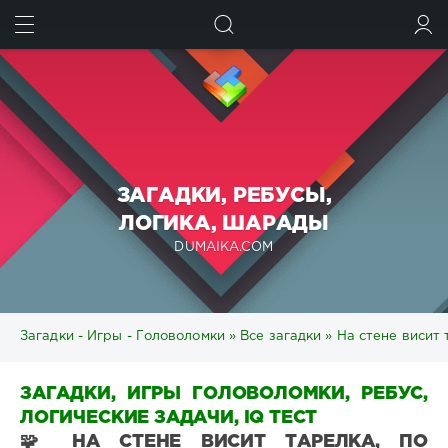
ИСКАТЬ
ВОЙТИ
ЗАГАДКИ, РЕБУСЫ,
ЛОГИКА, ШАРАДЫ
DUMAIKA.COM
Загадки - Игры - Головоломки
»
Все загадки
» На стене висит 
ЗАГАДКИ, ИГРЫ ГОЛОВОЛОМКИ, РЕБУС,
ЛОГИЧЕСКИЕ ЗАДАЧИ, IQ ТЕСТ
🧩 НА СТЕНЕ ВИСИТ ТАРЕЛКА, ПО