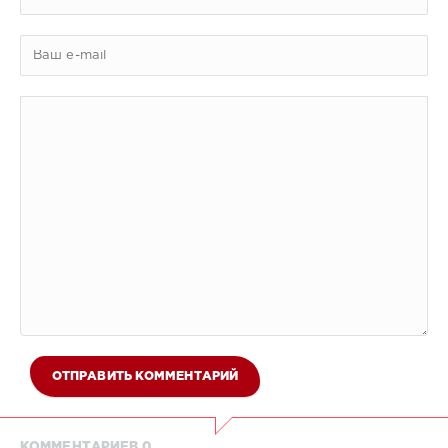
ОТПРАВИТЬ КОММЕНТАРИЙ
КОММЕНТАРИЕВ 0