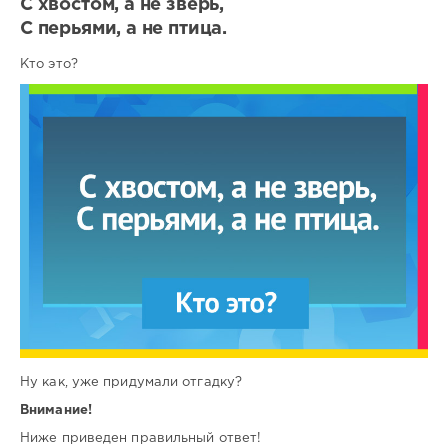
С хвостом, а не зверь,
С перьями, а не птица.
Кто это?
Ну как, уже придумали отгадку?
Внимание!
Ниже приведен правильный ответ!