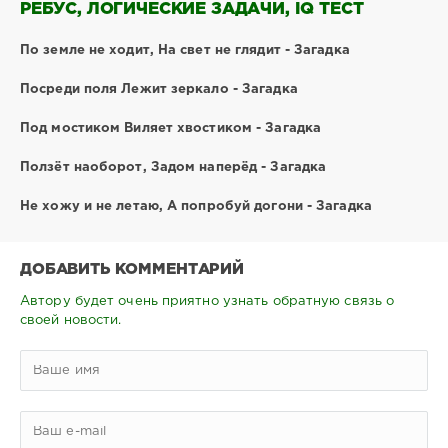
РЕБУС, ЛОГИЧЕСКИЕ ЗАДАЧИ, IQ ТЕСТ
По земле не ходит, На свет не глядит - Загадка
Посреди поля Лежит зеркало - Загадка
Под мостиком Виляет хвостиком - Загадка
Ползёт наоборот, Задом наперёд - Загадка
Не хожу и не летаю, А попробуй догони - Загадка
ДОБАВИТЬ КОММЕНТАРИЙ
Автору будет очень приятно узнать обратную связь о
своей новости.