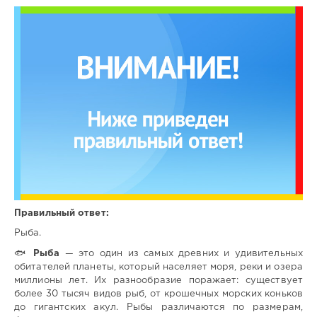
Правильный ответ:
Рыба.
🐟
Рыба
— это один из самых древних и удивительных
обитателей планеты, который населяет моря, реки и озера
миллионы лет. Их разнообразие поражает: существует
более 30 тысяч видов рыб, от крошечных морских коньков
до гигантских акул. Рыбы различаются по размерам,