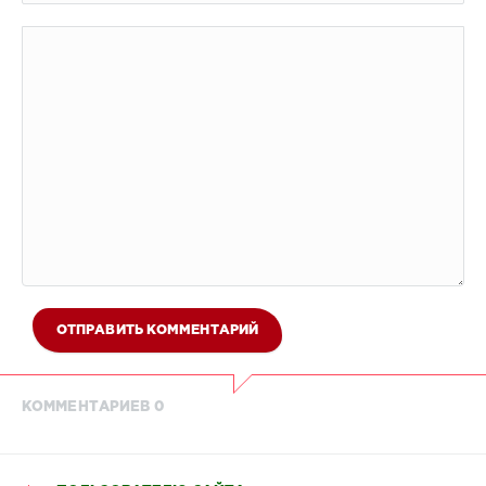
ОТПРАВИТЬ КОММЕНТАРИЙ
КОММЕНТАРИЕВ 0