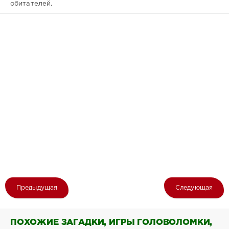
обитателей.
Предыдущая
Следующая
ПОХОЖИЕ ЗАГАДКИ, ИГРЫ ГОЛОВОЛОМКИ,